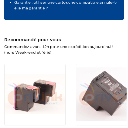
Garantie : utiliser une cartouche compatible annule-t-
elle ma garantie ?
Recommandé pour vous
Commandez avant 12h pour une expédition aujourd’hui !
(hors Week-end et férié)