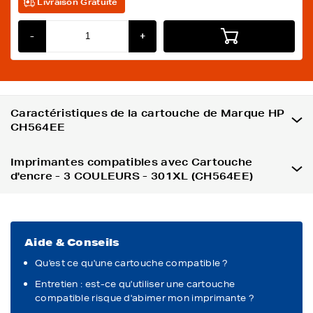
Livraison Gratuite
-
+
Caractéristiques de la cartouche de Marque HP
CH564EE
Imprimantes compatibles avec Cartouche
d'encre - 3 COULEURS - 301XL (CH564EE)
Aide & Conseils
Qu'est ce qu'une cartouche compatible ?
Entretien : est-ce qu'utiliser une cartouche
compatible risque d'abimer mon imprimante ?