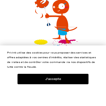
Privink utilise des cookies pour vous proposer des services et
offres adaptées à vos centres d'intérêts, réaliser des statistiques
de visites et de contrôler votre commande via nos dispositifs de
lutte contre la fraude.
J'accepte
Jusqu’à -80%
Livraison Offerte
Garantie 2 ans
4,5/5