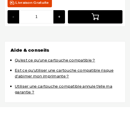
Livraison Gratuite
-
+
Aide & conseils
Qu'est ce qu'une cartouche compatible ?
Est ce qu'utiliser une cartouche compatible risque
d'abimer mon imprimante ?
Utiliser une cartouche compatible annule t'elle ma
garantie ?