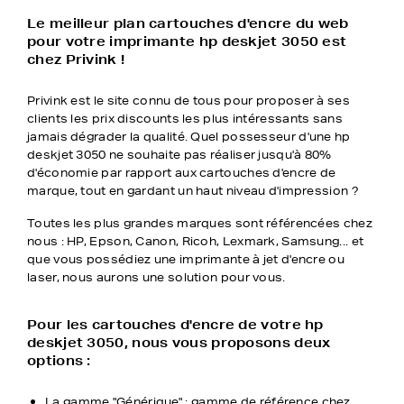
Le meilleur plan cartouches d'encre du web
pour votre imprimante hp deskjet 3050 est
chez Privink !
Privink est le site connu de tous pour proposer à ses
clients les prix discounts les plus intéressants sans
jamais dégrader la qualité. Quel possesseur d'une hp
deskjet 3050 ne souhaite pas réaliser jusqu'à 80%
d'économie par rapport aux cartouches d'encre de
marque, tout en gardant un haut niveau d'impression ?
Toutes les plus grandes marques sont référencées chez
nous : HP, Epson, Canon, Ricoh, Lexmark, Samsung... et
que vous possédiez une imprimante à jet d'encre ou
laser, nous aurons une solution pour vous.
Pour les cartouches d'encre de votre hp
deskjet 3050, nous vous proposons deux
options :
La gamme "Générique" : gamme de référence chez