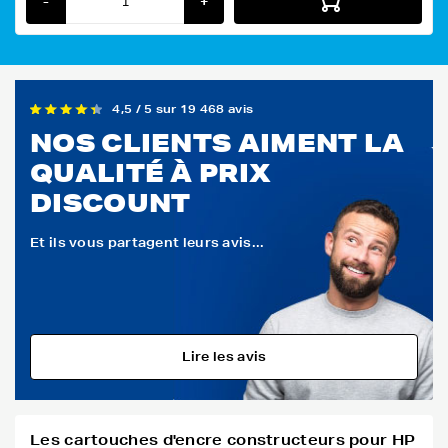
-
+
4,5 / 5 sur 19 468 avis
NOS CLIENTS AIMENT LA
QUALITÉ À PRIX
DISCOUNT
Et ils vous partagent leurs avis...
Lire les avis
Les cartouches d'encre constructeurs pour HP