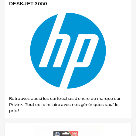
DESKJET 3050
Retrouvez aussi les cartouches d'encre de marque sur
Privink. Tout est similaire avec nos génériques sauf le
prix !