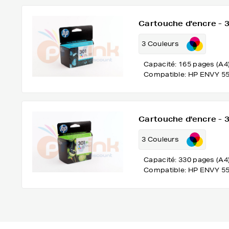
Cartouche d'encre -
3 Couleurs
Capacité: 165 pages (A4
Compatible: HP ENVY 5
Cartouche d'encre -
3 Couleurs
Capacité: 330 pages (A4
Compatible: HP ENVY 5