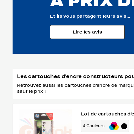
À PRIX 
Et ils vous partagent leurs avis...
Lire les avis
Les cartouches d'encre constructeurs p
Retrouvez aussi les cartouches d'encre de marque
sauf le prix !
Lot de cartouches d'e
4 Couleurs