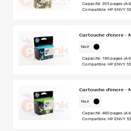
Capacité: 355 pages (A4
Compatible: HP ENVY 5
Cartouche d'encre - 
Noir
Capacité: 190 pages (A4
Compatible: HP ENVY 5
Cartouche d'encre -
Noir
Capacité: 480 pages (A4
Compatible: HP ENVY 5