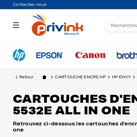
Contactez-nous
Retour
CARTOUCHE ENCRE HP
HP ENVY
CARTOUCHES D'E
5532E ALL IN ONE
Retrouvez ci-dessous les cartouches d'encr
one