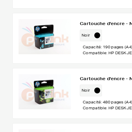
Cartouche d'encre - 
Noir
Capacité: 190 pages (A4
Compatible: HP DESKJE
Cartouche d'encre -
Noir
Capacité: 480 pages (A4
Compatible: HP DESKJE