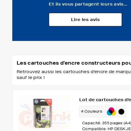
Et ils vous partagent leurs avis...
Lire les avis
Les cartouches d'encre constructeurs p
Retrouvez aussi les cartouches d'encre de marque
sauf le prix !
Lot de cartouches d'e
4 Couleurs
Capacité: 355 pages (A4
Compatible: HP DESKJE