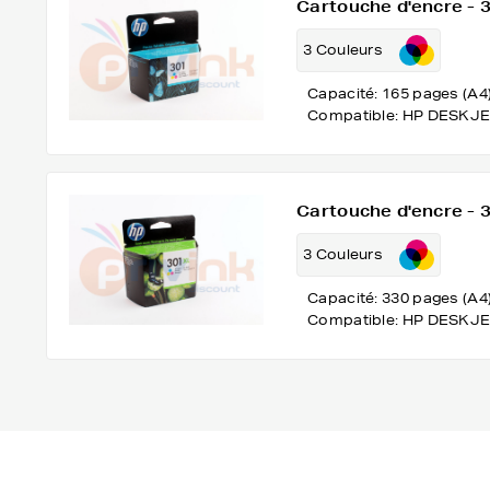
Cartouche d'encre -
3 Couleurs
Capacité: 165 pages (A4
Compatible: HP DESKJE
Cartouche d'encre -
3 Couleurs
Capacité: 330 pages (A4
Compatible: HP DESKJE