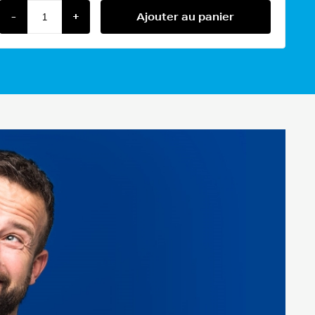
-
+
Ajouter au panier