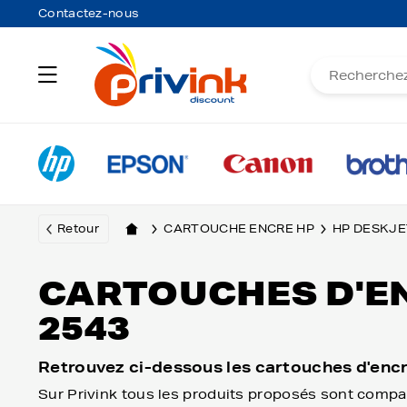
Contactez-nous
Retour
CARTOUCHE ENCRE HP
HP DESKJE
CARTOUCHES D'E
2543
Retrouvez ci-dessous les cartouches d'enc
Sur Privink tous les produits proposés sont compa