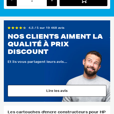
-
+
4,5 / 5 sur 19 468 avis
NOS CLIENTS AIMENT LA
QUALITÉ À PRIX
DISCOUNT
Et ils vous partagent leurs avis...
Lire les avis
Les cartouches d'encre constructeurs pour HP