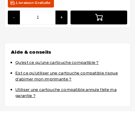
Livraison Gratuite
-
+
Aide & conseils
Qu'est ce qu'une cartouche compatible ?
Est ce qu'utiliser une cartouche compatible risque
d'abimer mon imprimante ?
Utiliser une cartouche compatible annule t'elle ma
garantie ?