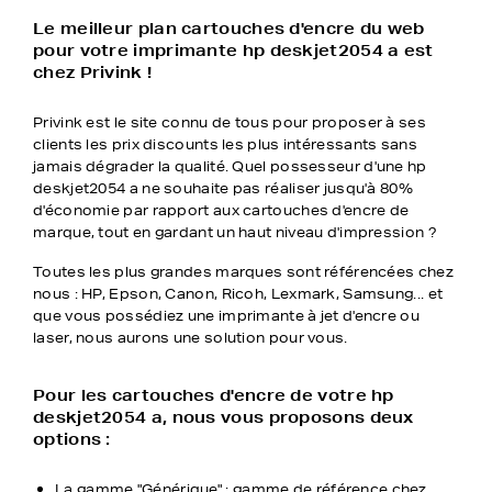
Le meilleur plan cartouches d'encre du web
pour votre imprimante hp deskjet2054 a est
chez Privink !
Privink est le site connu de tous pour proposer à ses
clients les prix discounts les plus intéressants sans
jamais dégrader la qualité. Quel possesseur d'une hp
deskjet2054 a ne souhaite pas réaliser jusqu'à 80%
d'économie par rapport aux cartouches d'encre de
marque, tout en gardant un haut niveau d'impression ?
Toutes les plus grandes marques sont référencées chez
nous : HP, Epson, Canon, Ricoh, Lexmark, Samsung... et
que vous possédiez une imprimante à jet d'encre ou
laser, nous aurons une solution pour vous.
Pour les cartouches d'encre de votre hp
deskjet2054 a, nous vous proposons deux
options :
La gamme "Générique" : gamme de référence chez