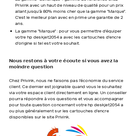
Privink avec un haut de niveau de qualité pour un prix
allant jusqu'à 80% moins cher que la gamme "Marque".
C'est le meilleur plan avec en prime une garantie de 2
ans.
La gamme "Marque" : pour vous permettre d'équiper
votre hp deskjet2054 a avec les cartouches d'encre
d'origine si tel est votre souhait.
Nous restons à votre écoute si vous avez la
moindre question
Chez Privink, nous ne faisons pas l'économie du service
client. Ce dernier est joignable quand vous le souhaitez
via votre espace client directement en ligne. Un conseiller
pourra répondre à vos questions et vous accompagner
pour toute question concernant votre hp deskjet2054 a
ou plus généralement sur les cartouches d'encre
disponibles sur le site Privink.