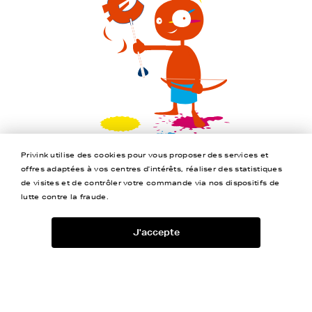
Privink utilise des cookies pour vous proposer des services et
offres adaptées à vos centres d'intérêts, réaliser des statistiques
de visites et de contrôler votre commande via nos dispositifs de
lutte contre la fraude.
J'accepte
Jusqu’à -80%
Livraison Offerte
Garantie 2 ans
4,5/5