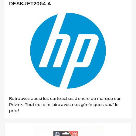
DESKJET2054 A
Retrouvez aussi les cartouches d'encre de marque sur
Privink. Tout est similaire avec nos génériques sauf le
prix !