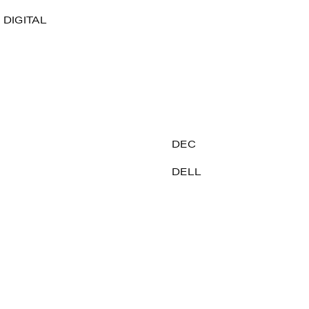
DIGITAL
DEC
DELL