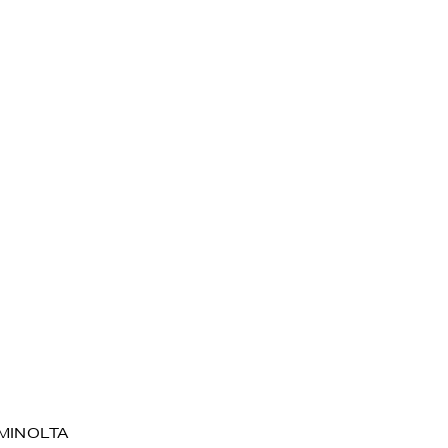
MINOLTA