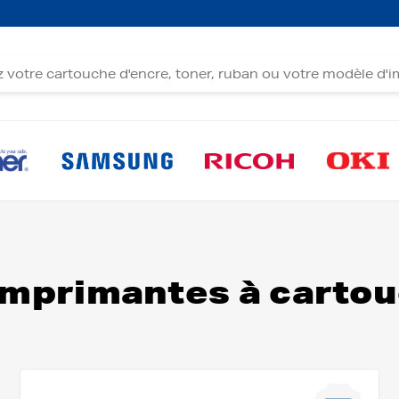
imprimantes à cartou