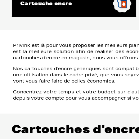
Cartouche encre
Privink est là pour vous proposer les meilleurs pla
est la meilleure solution afin de réaliser des éco
cartouches d'encre en magasin, nous vous offrons 
Nos cartouches d'encre génériques sont compatibl
une utilisation dans le cadre privé, que vous soyez
vont vous faire faire de belles économies.
Concentrez votre temps et votre budget sur d'aut
depuis votre compte pour vous accompagner si vou
Cartouches d'encre