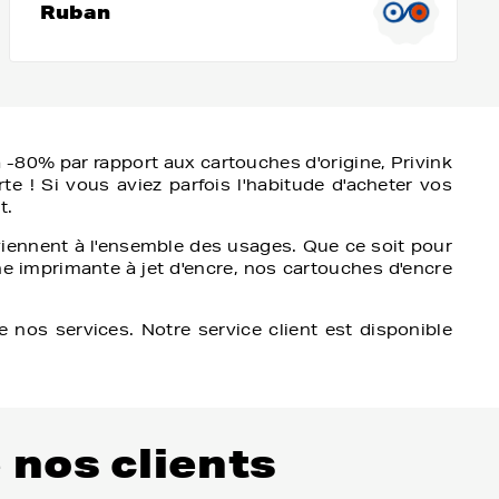
Ruban
à -80% par rapport aux cartouches d'origine, Privink
te ! Si vous aviez parfois l'habitude d'acheter vos
t.
iennent à l'ensemble des usages. Que ce soit pour
une imprimante à jet d'encre, nos cartouches d'encre
nos services. Notre service client est disponible
 nos clients