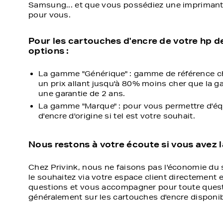
Samsung... et que vous possédiez une imprimante 
pour vous.
Pour les cartouches d'encre de votre hp 
options :
La gamme "Générique" : gamme de référence ch
un prix allant jusqu'à 80% moins cher que la g
une garantie de 2 ans.
La gamme "Marque" : pour vous permettre d'éq
d'encre d'origine si tel est votre souhait.
Nous restons à votre écoute si vous avez 
Chez Privink, nous ne faisons pas l'économie du s
le souhaitez via votre espace client directement 
questions et vous accompagner pour toute quest
généralement sur les cartouches d'encre disponibl