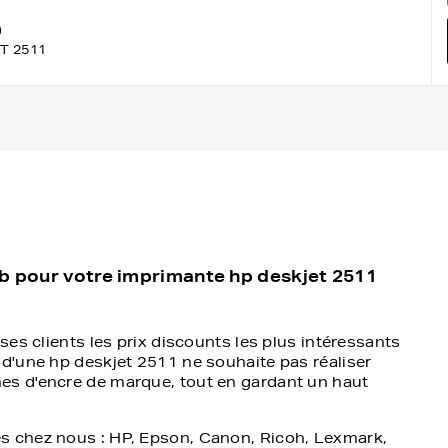
)
T 2511
eb pour votre imprimante hp deskjet 2511
ses clients les prix discounts les plus intéressants
 d'une hp deskjet 2511 ne souhaite pas réaliser
es d'encre de marque, tout en gardant un haut
s chez nous : HP, Epson, Canon, Ricoh, Lexmark,