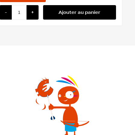
-
+
Ajouter au panier