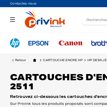
Contactez-nous
Retour
CARTOUCHE ENCRE HP
HP DESKJE
CARTOUCHES D'E
2511
Retrouvez ci-dessous les cartouches d'enc
Sur Privink tous les produits proposés sont compa