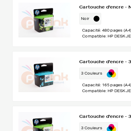
Cartouche d'encre -
Noir
Capacité: 480 pages (A4
Compatible: HP DESKJE
Cartouche d'encre -
3 Couleurs
Capacité: 165 pages (A4
Compatible: HP DESKJE
Cartouche d'encre -
3 Couleurs