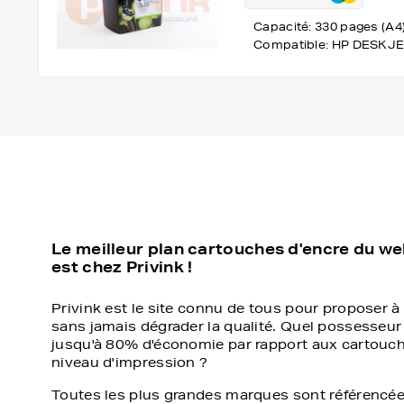
Capacité: 330 pages (A4
Compatible: HP DESKJE
Le meilleur plan cartouches d'encre du w
est chez Privink !
Privink est le site connu de tous pour proposer à 
sans jamais dégrader la qualité. Quel possesseur
jusqu'à 80% d'économie par rapport aux cartouch
niveau d'impression ?
Toutes les plus grandes marques sont référencée