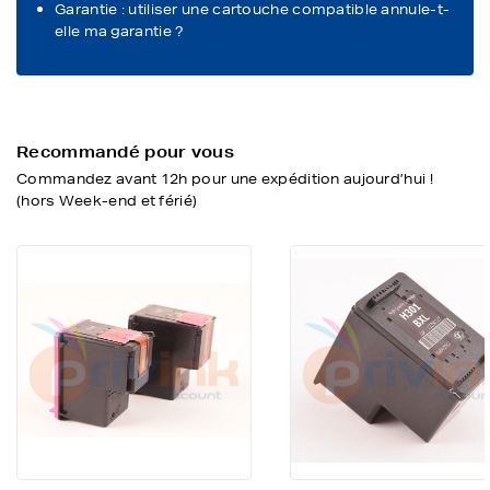
Garantie : utiliser une cartouche compatible annule-t-
elle ma garantie ?
Recommandé pour vous
Commandez avant 12h pour une expédition aujourd’hui !
(hors Week-end et férié)