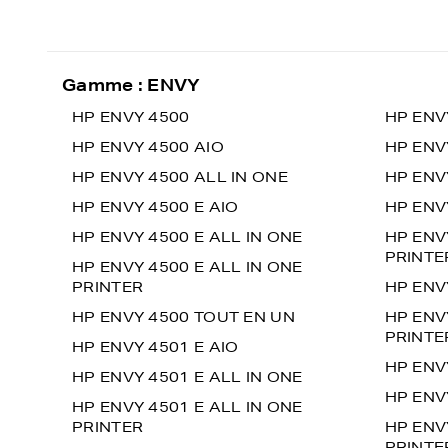
Gamme : ENVY
HP ENVY 4500
HP ENV
HP ENVY 4500 AIO
HP ENV
HP ENVY 4500 ALL IN ONE
HP ENV
HP ENVY 4500 E AIO
HP ENV
HP ENVY 4500 E ALL IN ONE
HP ENV
PRINTE
HP ENVY 4500 E ALL IN ONE
PRINTER
HP ENV
HP ENVY 4500 TOUT EN UN
HP ENV
PRINTE
HP ENVY 4501 E AIO
HP ENV
HP ENVY 4501 E ALL IN ONE
HP ENV
HP ENVY 4501 E ALL IN ONE
PRINTER
HP ENV
PRINTE