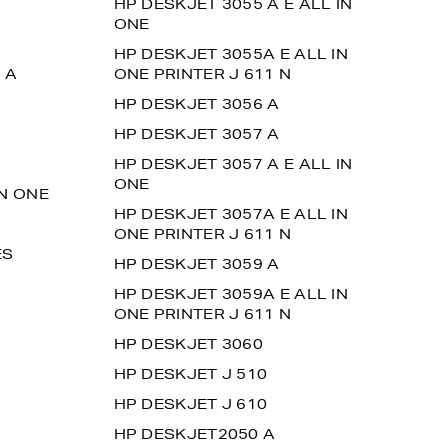
HP DESKJET 3055 A E ALL IN
ONE
HP DESKJET 3055A E ALL IN
 A
ONE PRINTER J 611 N
HP DESKJET 3056 A
HP DESKJET 3057 A
HP DESKJET 3057 A E ALL IN
ONE
IN ONE
HP DESKJET 3057A E ALL IN
ONE PRINTER J 611 N
ES
HP DESKJET 3059 A
HP DESKJET 3059A E ALL IN
ONE PRINTER J 611 N
HP DESKJET 3060
HP DESKJET J 510
HP DESKJET J 610
HP DESKJET2050 A