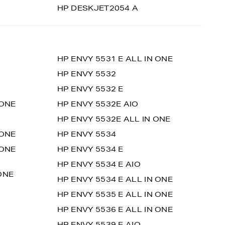
HP DESKJET2054 A
HP ENVY 5531 E ALL IN ONE
HP ENVY 5532
HP ENVY 5532 E
 ONE
HP ENVY 5532E AIO
HP ENVY 5532E ALL IN ONE
 ONE
HP ENVY 5534
 ONE
HP ENVY 5534 E
HP ENVY 5534 E AIO
ONE
HP ENVY 5534 E ALL IN ONE
HP ENVY 5535 E ALL IN ONE
HP ENVY 5536 E ALL IN ONE
HP ENVY 5539 E AIO