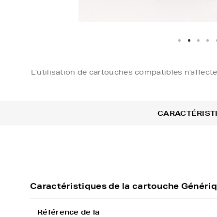
L’utilisation de cartouches compatibles n’affect
CARACTÉRIST
Caractéristiques de la cartouche Génér
Référence de la