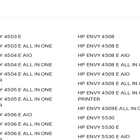
Y 4503 E
HP ENVY 4508
Y 4503 E ALL IN ONE
HP ENVY 4508 E
Y 4504 E AIO
HP ENVY 4508 E AIO
Y 4504 E ALL IN ONE
HP ENVY 4508 E ALL IN
Y 4504 E ALL IN ONE
HP ENVY 4509 E AIO
R
HP ENVY 4509 E ALL IN
Y 4505 E ALL IN ONE
HP ENVY 4509 E ALL IN
Y 4505 E ALL IN ONE
PRINTER
R
HP ENVY 4509E ALL IN 
Y 4506 E AIO
HP ENVY 5530
Y 4506 E ALL IN ONE
HP ENVY 5530 E
Y 4506 E ALL IN ONE
HP ENVY 5530 E AIO
R