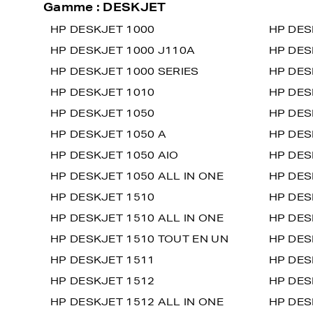
Gamme : DESKJET
HP DESKJET 1000
HP DES
HP DESKJET 1000 J110A
HP DES
HP DESKJET 1000 SERIES
HP DES
HP DESKJET 1010
HP DES
HP DESKJET 1050
HP DES
HP DESKJET 1050 A
HP DES
HP DESKJET 1050 AIO
HP DES
HP DESKJET 1050 ALL IN ONE
HP DES
HP DESKJET 1510
HP DES
HP DESKJET 1510 ALL IN ONE
HP DES
HP DESKJET 1510 TOUT EN UN
HP DES
HP DESKJET 1511
HP DES
HP DESKJET 1512
HP DES
HP DESKJET 1512 ALL IN ONE
HP DES