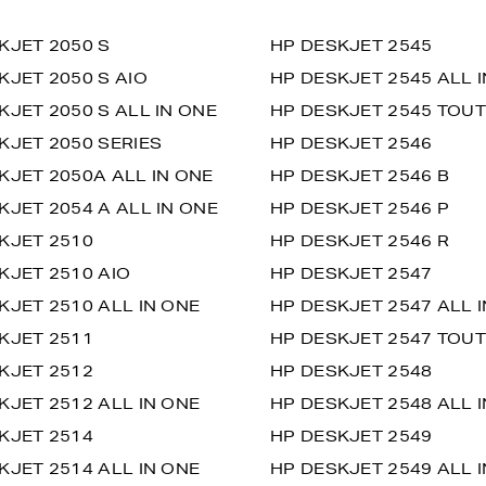
KJET 2050 S
HP DESKJET 2545
KJET 2050 S AIO
HP DESKJET 2545 ALL 
KJET 2050 S ALL IN ONE
HP DESKJET 2545 TOUT
KJET 2050 SERIES
HP DESKJET 2546
KJET 2050A ALL IN ONE
HP DESKJET 2546 B
KJET 2054 A ALL IN ONE
HP DESKJET 2546 P
KJET 2510
HP DESKJET 2546 R
KJET 2510 AIO
HP DESKJET 2547
KJET 2510 ALL IN ONE
HP DESKJET 2547 ALL 
KJET 2511
HP DESKJET 2547 TOUT
KJET 2512
HP DESKJET 2548
KJET 2512 ALL IN ONE
HP DESKJET 2548 ALL 
KJET 2514
HP DESKJET 2549
KJET 2514 ALL IN ONE
HP DESKJET 2549 ALL 