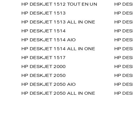
HP DESKJET 1512 TOUT EN UN
HP DES
HP DESKJET 1513
HP DES
HP DESKJET 1513 ALL IN ONE
HP DES
HP DESKJET 1514
HP DES
HP DESKJET 1514 AIO
HP DES
HP DESKJET 1514 ALL IN ONE
HP DES
HP DESKJET 1517
HP DES
HP DESKJET 2000
HP DES
HP DESKJET 2050
HP DES
HP DESKJET 2050 AIO
HP DES
HP DESKJET 2050 ALL IN ONE
HP DES