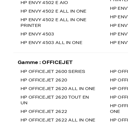
HP ENVY 4502 E AIO
HP ENV
HP ENVY 4502 E ALL IN ONE
HP ENV
HP ENVY 4502 E ALL IN ONE
PRINTER
HP ENV
HP ENVY 4503
HP ENV
HP ENVY 4503 ALL IN ONE
HP ENV
Gamme : OFFICEJET
HP OFFICEJET 2600 SERIES
HP OFF
HP OFFICEJET 2620
HP OFF
HP OFFICEJET 2620 ALL IN ONE
HP OFF
HP OFFICEJET 2620 TOUT EN
HP OFF
UN
HP OFFI
HP OFFICEJET 2622
ONE
HP OFFICEJET 2622 ALL IN ONE
HP OFF