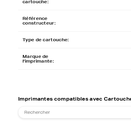
cartouche:
Référence
constructeur:
Type de cartouche:
Marque de
l'imprimante:
Imprimantes compatibles avec Cartouche