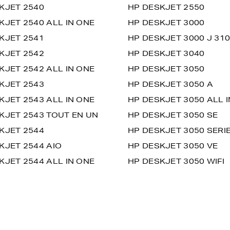
KJET 2540
HP DESKJET 2550
KJET 2540 ALL IN ONE
HP DESKJET 3000
KJET 2541
HP DESKJET 3000 J 310
KJET 2542
HP DESKJET 3040
KJET 2542 ALL IN ONE
HP DESKJET 3050
KJET 2543
HP DESKJET 3050 A
KJET 2543 ALL IN ONE
HP DESKJET 3050 ALL 
KJET 2543 TOUT EN UN
HP DESKJET 3050 SE
KJET 2544
HP DESKJET 3050 SERI
KJET 2544 AIO
HP DESKJET 3050 VE
KJET 2544 ALL IN ONE
HP DESKJET 3050 WIFI