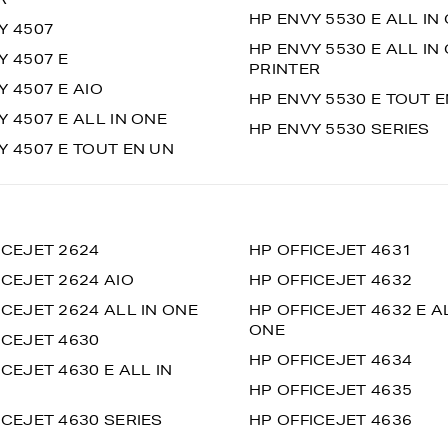
HP ENVY 5530 E ALL IN
Y 4507
HP ENVY 5530 E ALL IN
Y 4507 E
PRINTER
Y 4507 E AIO
HP ENVY 5530 E TOUT 
Y 4507 E ALL IN ONE
HP ENVY 5530 SERIES
Y 4507 E TOUT EN UN
ICEJET 2624
HP OFFICEJET 4631
ICEJET 2624 AIO
HP OFFICEJET 4632
ICEJET 2624 ALL IN ONE
HP OFFICEJET 4632 E A
ONE
ICEJET 4630
HP OFFICEJET 4634
CEJET 4630 E ALL IN
HP OFFICEJET 4635
ICEJET 4630 SERIES
HP OFFICEJET 4636