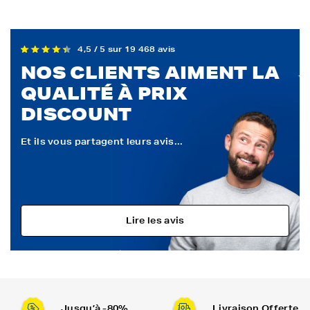
4,5 / 5 sur 19 468 avis
NOS CLIENTS AIMENT LA
QUALITÉ À PRIX
DISCOUNT
Et ils vous partagent leurs avis...
Lire les avis
Jusqu’à -80%
Livraison Offerte