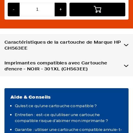
-
+
Caractéristiques de la cartouche de Marque HP
CH563EE
Imprimantes compatibles avec Cartouche
d'encre - NOIR - 301XL (CH563EE)
Aide & Conseils
Qu'est ce qu'une cartouche compatible ?
Entretien : est-ce qu'utiliser une cartouche
compatible risque d'abimer mon imprimante ?
Garantie : utiliser une cartouche compatible annule-t-