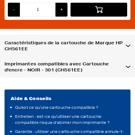
-
+
Caractéristiques de la cartouche de Marque HP
CH561EE
Imprimantes compatibles avec Cartouche
d'encre - NOIR - 301 (CH561EE)
Aide & Conseils
Qu'est ce qu'une cartouche compatible ?
Entretien : est-ce qu'utiliser une cartouche
compatible risque d'abimer mon imprimante ?
Garantie : utiliser une cartouche compatible annule-t-