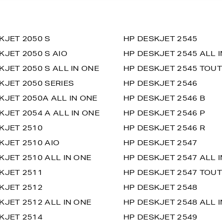
KJET 2050 S
HP DESKJET 2545
KJET 2050 S AIO
HP DESKJET 2545 ALL 
KJET 2050 S ALL IN ONE
HP DESKJET 2545 TOUT
KJET 2050 SERIES
HP DESKJET 2546
KJET 2050A ALL IN ONE
HP DESKJET 2546 B
KJET 2054 A ALL IN ONE
HP DESKJET 2546 P
KJET 2510
HP DESKJET 2546 R
KJET 2510 AIO
HP DESKJET 2547
KJET 2510 ALL IN ONE
HP DESKJET 2547 ALL 
KJET 2511
HP DESKJET 2547 TOUT
KJET 2512
HP DESKJET 2548
KJET 2512 ALL IN ONE
HP DESKJET 2548 ALL 
KJET 2514
HP DESKJET 2549