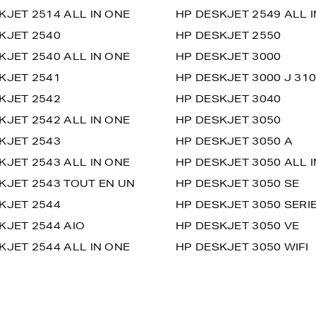
KJET 2514 ALL IN ONE
HP DESKJET 2549 ALL 
KJET 2540
HP DESKJET 2550
KJET 2540 ALL IN ONE
HP DESKJET 3000
KJET 2541
HP DESKJET 3000 J 310
KJET 2542
HP DESKJET 3040
KJET 2542 ALL IN ONE
HP DESKJET 3050
KJET 2543
HP DESKJET 3050 A
KJET 2543 ALL IN ONE
HP DESKJET 3050 ALL 
KJET 2543 TOUT EN UN
HP DESKJET 3050 SE
KJET 2544
HP DESKJET 3050 SERI
KJET 2544 AIO
HP DESKJET 3050 VE
KJET 2544 ALL IN ONE
HP DESKJET 3050 WIFI