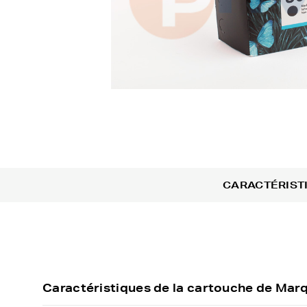
CARACTÉRIST
Caractéristiques de la cartouche de Ma