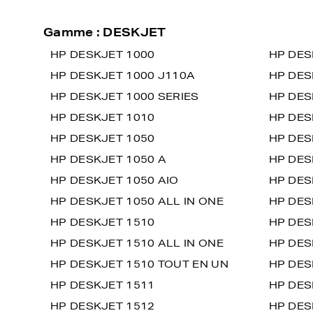
Gamme : DESKJET
HP DESKJET 1000
HP DES
HP DESKJET 1000 J110A
HP DES
HP DESKJET 1000 SERIES
HP DES
HP DESKJET 1010
HP DES
HP DESKJET 1050
HP DES
HP DESKJET 1050 A
HP DES
HP DESKJET 1050 AIO
HP DES
HP DESKJET 1050 ALL IN ONE
HP DES
HP DESKJET 1510
HP DES
HP DESKJET 1510 ALL IN ONE
HP DES
HP DESKJET 1510 TOUT EN UN
HP DES
HP DESKJET 1511
HP DES
HP DESKJET 1512
HP DES