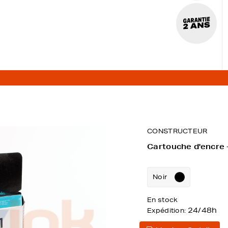
CONSTRUCTEUR
Cartouche d'encre 
Noir
En stock
24/48h
Expédition: