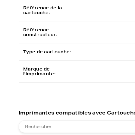
Référence de la
cartouche:
Référence
constructeur:
Type de cartouche:
Marque de
l'imprimante:
Imprimantes compatibles avec Cartouche