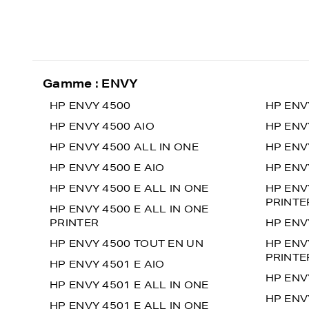
Gamme : ENVY
HP ENVY 4500
HP ENV
HP ENVY 4500 AIO
HP ENV
HP ENVY 4500 ALL IN ONE
HP ENV
HP ENVY 4500 E AIO
HP ENV
HP ENVY 4500 E ALL IN ONE
HP ENV
PRINTE
HP ENVY 4500 E ALL IN ONE
PRINTER
HP ENV
HP ENVY 4500 TOUT EN UN
HP ENV
PRINTE
HP ENVY 4501 E AIO
HP ENV
HP ENVY 4501 E ALL IN ONE
HP ENV
HP ENVY 4501 E ALL IN ONE