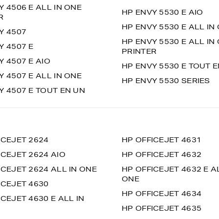
Y 4506 E ALL IN ONE
HP ENVY 5530 E AIO
R
HP ENVY 5530 E ALL IN
Y 4507
HP ENVY 5530 E ALL IN
Y 4507 E
PRINTER
Y 4507 E AIO
HP ENVY 5530 E TOUT 
Y 4507 E ALL IN ONE
HP ENVY 5530 SERIES
Y 4507 E TOUT EN UN
ICEJET 2624
HP OFFICEJET 4631
ICEJET 2624 AIO
HP OFFICEJET 4632
ICEJET 2624 ALL IN ONE
HP OFFICEJET 4632 E A
ONE
ICEJET 4630
HP OFFICEJET 4634
CEJET 4630 E ALL IN
HP OFFICEJET 4635