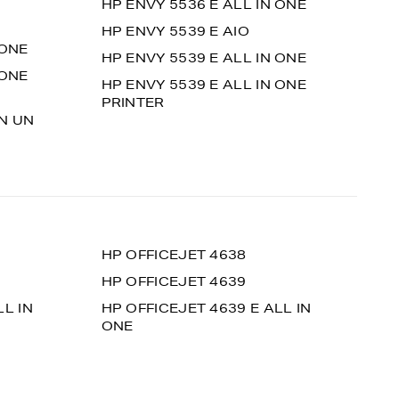
HP ENVY 5536 E ALL IN ONE
HP ENVY 5539 E AIO
 ONE
HP ENVY 5539 E ALL IN ONE
 ONE
HP ENVY 5539 E ALL IN ONE
PRINTER
EN UN
HP OFFICEJET 4638
HP OFFICEJET 4639
LL IN
HP OFFICEJET 4639 E ALL IN
ONE