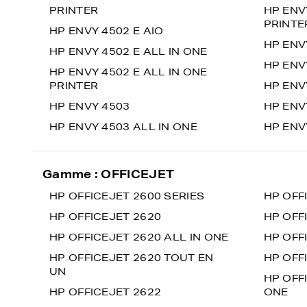
PRINTER
HP ENV
PRINTE
HP ENVY 4502 E AIO
HP ENV
HP ENVY 4502 E ALL IN ONE
HP ENV
HP ENVY 4502 E ALL IN ONE
PRINTER
HP ENV
HP ENVY 4503
HP ENV
HP ENVY 4503 ALL IN ONE
HP ENV
Gamme : OFFICEJET
HP OFFICEJET 2600 SERIES
HP OFF
HP OFFICEJET 2620
HP OFF
HP OFFICEJET 2620 ALL IN ONE
HP OFF
HP OFFICEJET 2620 TOUT EN
HP OFF
UN
HP OFFI
HP OFFICEJET 2622
ONE