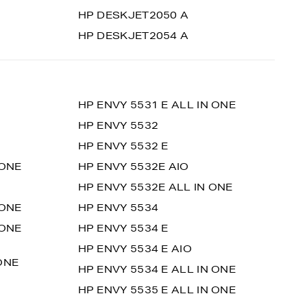
HP DESKJET2050 A
HP DESKJET2054 A
HP ENVY 5531 E ALL IN ONE
HP ENVY 5532
HP ENVY 5532 E
 ONE
HP ENVY 5532E AIO
HP ENVY 5532E ALL IN ONE
 ONE
HP ENVY 5534
 ONE
HP ENVY 5534 E
HP ENVY 5534 E AIO
ONE
HP ENVY 5534 E ALL IN ONE
HP ENVY 5535 E ALL IN ONE