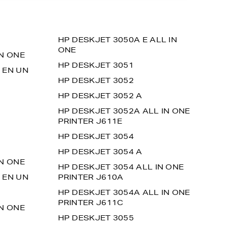
HP DESKJET 3050A E ALL IN
ONE
IN ONE
HP DESKJET 3051
 EN UN
HP DESKJET 3052
HP DESKJET 3052 A
HP DESKJET 3052A ALL IN ONE
PRINTER J611E
HP DESKJET 3054
HP DESKJET 3054 A
IN ONE
HP DESKJET 3054 ALL IN ONE
 EN UN
PRINTER J610A
HP DESKJET 3054A ALL IN ONE
PRINTER J611C
IN ONE
HP DESKJET 3055