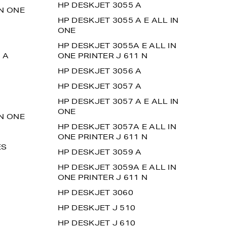
HP DESKJET 3055 A
IN ONE
HP DESKJET 3055 A E ALL IN
ONE
HP DESKJET 3055A E ALL IN
 A
ONE PRINTER J 611 N
HP DESKJET 3056 A
HP DESKJET 3057 A
HP DESKJET 3057 A E ALL IN
ONE
IN ONE
HP DESKJET 3057A E ALL IN
ONE PRINTER J 611 N
ES
HP DESKJET 3059 A
HP DESKJET 3059A E ALL IN
ONE PRINTER J 611 N
HP DESKJET 3060
HP DESKJET J 510
HP DESKJET J 610