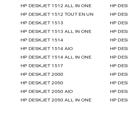
HP DESKJET 1512 ALL IN ONE
HP DES
HP DESKJET 1512 TOUT EN UN
HP DES
HP DESKJET 1513
HP DES
HP DESKJET 1513 ALL IN ONE
HP DES
HP DESKJET 1514
HP DES
HP DESKJET 1514 AIO
HP DES
HP DESKJET 1514 ALL IN ONE
HP DES
HP DESKJET 1517
HP DES
HP DESKJET 2000
HP DES
HP DESKJET 2050
HP DES
HP DESKJET 2050 AIO
HP DES
HP DESKJET 2050 ALL IN ONE
HP DES