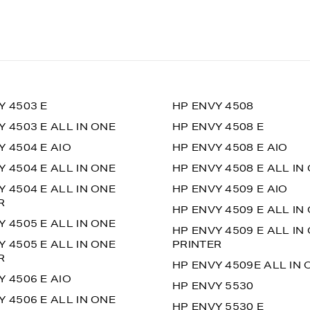
Y 4503 E
HP ENVY 4508
Y 4503 E ALL IN ONE
HP ENVY 4508 E
Y 4504 E AIO
HP ENVY 4508 E AIO
Y 4504 E ALL IN ONE
HP ENVY 4508 E ALL IN
Y 4504 E ALL IN ONE
HP ENVY 4509 E AIO
R
HP ENVY 4509 E ALL IN
Y 4505 E ALL IN ONE
HP ENVY 4509 E ALL IN
Y 4505 E ALL IN ONE
PRINTER
R
HP ENVY 4509E ALL IN 
Y 4506 E AIO
HP ENVY 5530
Y 4506 E ALL IN ONE
HP ENVY 5530 E