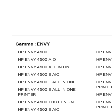
Gamme : ENVY
HP ENVY 4500
HP ENV
HP ENVY 4500 AIO
HP ENV
HP ENVY 4500 ALL IN ONE
HP ENV
HP ENVY 4500 E AIO
HP ENV
HP ENVY 4500 E ALL IN ONE
HP ENV
PRINTE
HP ENVY 4500 E ALL IN ONE
PRINTER
HP ENV
HP ENVY 4500 TOUT EN UN
HP ENV
PRINTE
HP ENVY 4502 E AIO