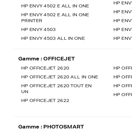
HP ENV
HP ENVY 4502 E ALL IN ONE
HP ENV
HP ENVY 4502 E ALL IN ONE
PRINTER
HP ENV
HP ENVY 4503
HP ENV
HP ENVY 4503 ALL IN ONE
HP ENV
Gamme : OFFICEJET
HP OFFICEJET 2620
HP OFF
HP OFFICEJET 2620 ALL IN ONE
HP OFF
HP OFFICEJET 2620 TOUT EN
HP OFF
UN
HP OFF
HP OFFICEJET 2622
Gamme : PHOTOSMART