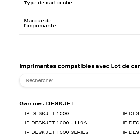
Type de cartouche:
Marque de
l'imprimante:
Imprimantes compatibles avec Lot de ca
Gamme : DESKJET
HP DESKJET 1000
HP DES
HP DESKJET 1000 J110A
HP DES
HP DESKJET 1000 SERIES
HP DES