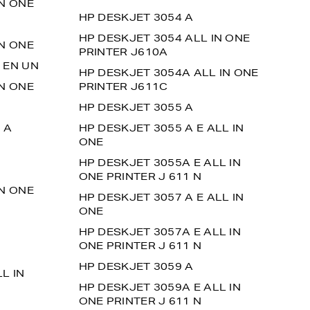
IN ONE
HP DESKJET 3054 A
HP DESKJET 3054 ALL IN ONE
IN ONE
PRINTER J610A
 EN UN
HP DESKJET 3054A ALL IN ONE
IN ONE
PRINTER J611C
HP DESKJET 3055 A
 A
HP DESKJET 3055 A E ALL IN
ONE
HP DESKJET 3055A E ALL IN
ONE PRINTER J 611 N
IN ONE
HP DESKJET 3057 A E ALL IN
ONE
HP DESKJET 3057A E ALL IN
ONE PRINTER J 611 N
HP DESKJET 3059 A
L IN
HP DESKJET 3059A E ALL IN
ONE PRINTER J 611 N