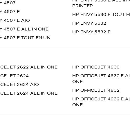
HP ENVY 5530 E ALL IN
Y 4507
PRINTER
Y 4507 E
HP ENVY 5530 E TOUT 
Y 4507 E AIO
HP ENVY 5532
Y 4507 E ALL IN ONE
HP ENVY 5532 E
Y 4507 E TOUT EN UN
ICEJET 2622 ALL IN ONE
HP OFFICEJET 4630
ICEJET 2624
HP OFFICEJET 4630 E A
ONE
ICEJET 2624 AIO
HP OFFICEJET 4632
ICEJET 2624 ALL IN ONE
HP OFFICEJET 4632 E A
ONE