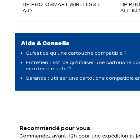
HP PHOTOSMART WIRELESS E
HP PHO
AIO
ALL IN
Aide & Conseils
Qu'est ce qu'une cartouche compatible ?
Entretien : est-ce qu'utiliser une cartouche c
mon imprimante ?
Garantie : utiliser une cartouche compatible a
Recommandé pour vous
Commandez avant 12h pour une expédition aujour