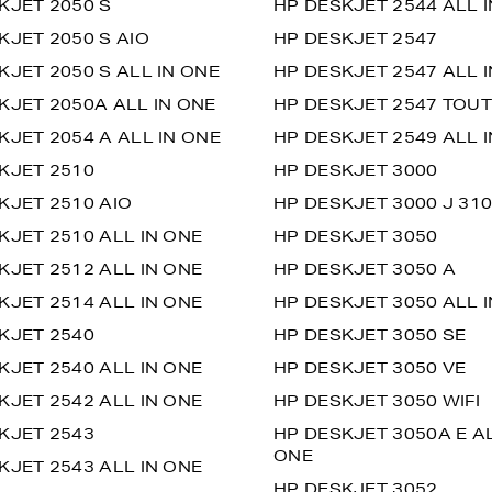
KJET 2050 S
HP DESKJET 2544 ALL 
KJET 2050 S AIO
HP DESKJET 2547
KJET 2050 S ALL IN ONE
HP DESKJET 2547 ALL 
KJET 2050A ALL IN ONE
HP DESKJET 2547 TOUT
KJET 2054 A ALL IN ONE
HP DESKJET 2549 ALL 
KJET 2510
HP DESKJET 3000
KJET 2510 AIO
HP DESKJET 3000 J 310
KJET 2510 ALL IN ONE
HP DESKJET 3050
KJET 2512 ALL IN ONE
HP DESKJET 3050 A
KJET 2514 ALL IN ONE
HP DESKJET 3050 ALL 
KJET 2540
HP DESKJET 3050 SE
KJET 2540 ALL IN ONE
HP DESKJET 3050 VE
KJET 2542 ALL IN ONE
HP DESKJET 3050 WIFI
KJET 2543
HP DESKJET 3050A E AL
ONE
KJET 2543 ALL IN ONE
HP DESKJET 3052