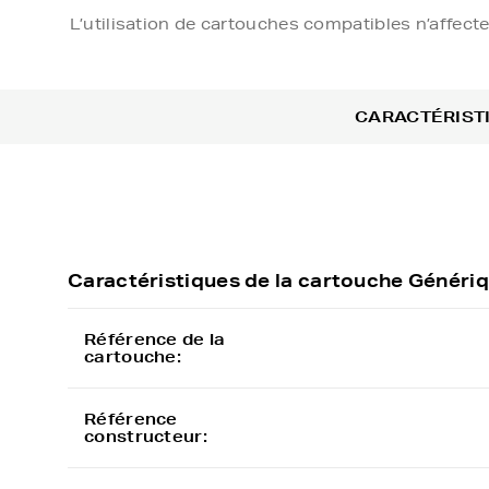
L’utilisation de cartouches compatibles n’affect
CARACTÉRIST
Caractéristiques de la cartouche Génér
Référence de la
cartouche:
Référence
constructeur: