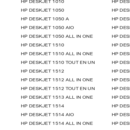
HP DESKJET 1010
HP DES
HP DESKJET 1050
HP DES
HP DESKJET 1050 A
HP DES
HP DESKJET 1050 AIO
HP DES
HP DESKJET 1050 ALL IN ONE
HP DES
HP DESKJET 1510
HP DES
HP DESKJET 1510 ALL IN ONE
HP DES
HP DESKJET 1510 TOUT EN UN
HP DES
HP DESKJET 1512
HP DES
HP DESKJET 1512 ALL IN ONE
HP DES
HP DESKJET 1512 TOUT EN UN
HP DES
HP DESKJET 1513 ALL IN ONE
HP DES
HP DESKJET 1514
HP DES
HP DESKJET 1514 AIO
HP DES
HP DESKJET 1514 ALL IN ONE
HP DES