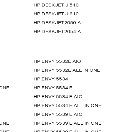
HP DESKJET J 510
HP DESKJET J 610
HP DESKJET2050 A
HP DESKJET2054 A
HP ENVY 5532E AIO
HP ENVY 5532E ALL IN ONE
HP ENVY 5534
 ONE
HP ENVY 5534 E
HP ENVY 5534 E AIO
HP ENVY 5534 E ALL IN ONE
HP ENVY 5539 E AIO
 ONE
HP ENVY 5539 E ALL IN ONE