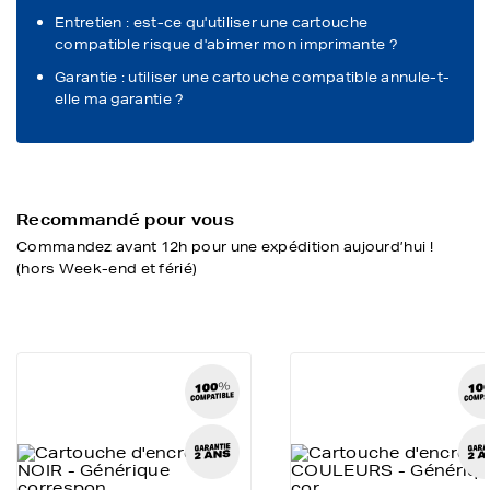
Entretien : est-ce qu'utiliser une cartouche
compatible risque d'abimer mon imprimante ?
Garantie : utiliser une cartouche compatible annule-t-
elle ma garantie ?
Recommandé pour vous
Commandez avant 12h pour une expédition aujourd’hui !
(hors Week-end et férié)