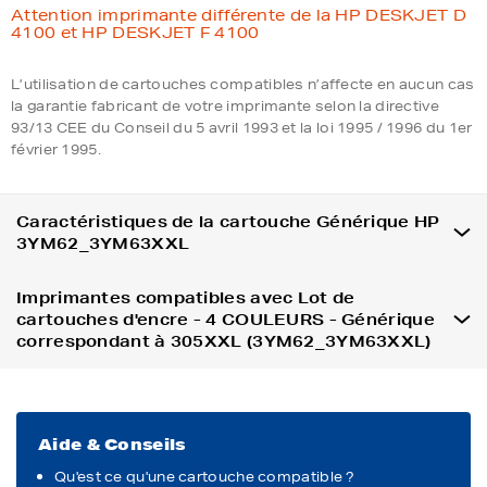
Attention imprimante différente de la HP DESKJET D
4100 et HP DESKJET F 4100
L’utilisation de cartouches compatibles n’affecte en aucun cas
la garantie fabricant de votre imprimante selon la directive
93/13 CEE du Conseil du 5 avril 1993 et la loi 1995 / 1996 du 1er
février 1995.
Caractéristiques de la cartouche Générique HP
3YM62_3YM63XXL
Imprimantes compatibles avec Lot de
cartouches d'encre - 4 COULEURS - Générique
correspondant à 305XXL (3YM62_3YM63XXL)
Aide & Conseils
Qu'est ce qu'une cartouche compatible ?