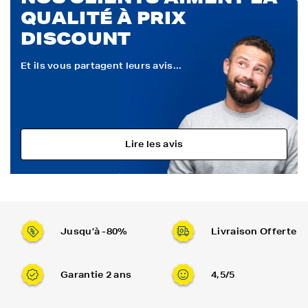
QUALITÉ À PRIX
DISCOUNT
Et ils vous partagent leurs avis...
Lire les avis
Jusqu’à -80%
Livraison Offerte
Garantie 2 ans
4,5/5