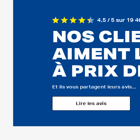
4,5 / 5 sur 19 4
NOS CLI
AIMENT 
À PRIX 
Et ils vous partagent leurs avis...
Lire les avis