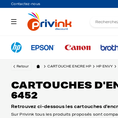
Contactez-nous
Retour
CARTOUCHE ENCRE HP
HP ENVY
CARTOUCHES D'EN
6452
Retrouvez ci-dessous les cartouches d'enc
Sur Privink tous les produits proposés sont compa