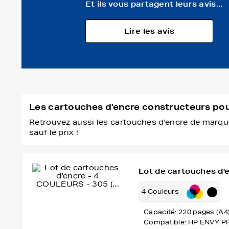
Et ils vous partagent leurs avis...
Lire les avis
Les cartouches d'encre constructeurs p
Retrouvez aussi les cartouches d'encre de marque
sauf le prix !
Lot de cartouches d'e
4 Couleurs
Capacité: 220 pages (A4
Compatible: HP ENVY P