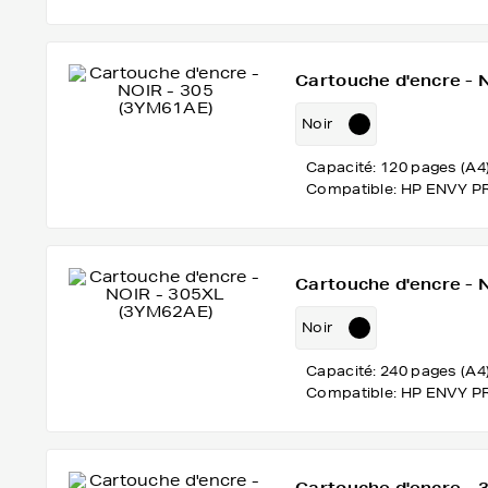
Cartouche d'encre - 
Noir
Capacité: 120 pages (A4
Compatible: HP ENVY P
Cartouche d'encre -
Noir
Capacité: 240 pages (A4
Compatible: HP ENVY P