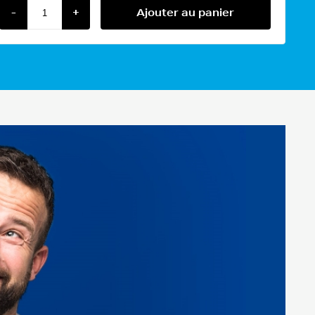
-
+
Ajouter au panier