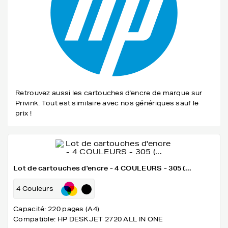
Retrouvez aussi les cartouches d'encre de marque sur
Privink. Tout est similaire avec nos génériques sauf le
prix !
Lot de cartouches d'encre - 4 COULEURS - 305 (...
4 Couleurs
Capacité: 220 pages (A4)
Compatible: HP DESKJET 2720 ALL IN ONE