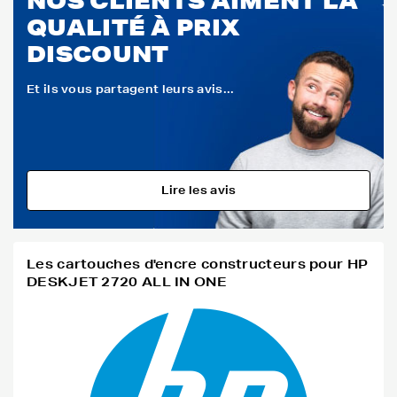
NOS CLIENTS AIMENT LA
QUALITÉ À PRIX
DISCOUNT
Et ils vous partagent leurs avis...
Lire les avis
Les cartouches d'encre constructeurs pour HP
DESKJET 2720 ALL IN ONE