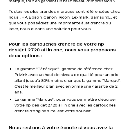
marque, tout en gardant un haut niveau d'impression ?
Toutes les plus grandes marques sont référencées chez
nous : HP, Epson, Canon, Ricoh, Lexmark, Samsung... et
que vous possédiez une imprimante à jet d'encre ou
laser, nous aurons une solution pour vous.
Pour les cartouches d'encre de votre hp
deskjet 2720 all in one, nous vous proposons
deux options :
La gamme "Générique" : gamme de référence chez
Privink avec un haut de niveau de qualité pour un prix
allant jusqu'à 80% moins cher que la gamme "Marque".
C'est le meilleur plan avec en prime une garantie de 2
ans.
La gamme "Marque" : pour vous permettre d'équiper
votre hp deskjet 2720 all in one avec les cartouches
d'encre d'origine si tel est votre souhait.
Nous restons à votre écoute si vous avez la