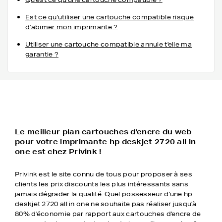
Est ce qu'utiliser une cartouche compatible risque
d'abimer mon imprimante ?
Utiliser une cartouche compatible annule t'elle ma
garantie ?
Le meilleur plan cartouches d'encre du web
pour votre imprimante hp deskjet 2720 all in
one est chez Privink !
Privink est le site connu de tous pour proposer à ses
clients les prix discounts les plus intéressants sans
jamais dégrader la qualité. Quel possesseur d'une hp
deskjet 2720 all in one ne souhaite pas réaliser jusqu'à
80% d'économie par rapport aux cartouches d'encre de