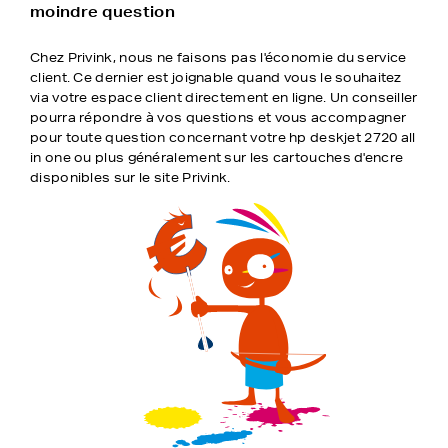
moindre question
Chez Privink, nous ne faisons pas l'économie du service
client. Ce dernier est joignable quand vous le souhaitez
via votre espace client directement en ligne. Un conseiller
pourra répondre à vos questions et vous accompagner
pour toute question concernant votre hp deskjet 2720 all
in one ou plus généralement sur les cartouches d'encre
disponibles sur le site Privink.