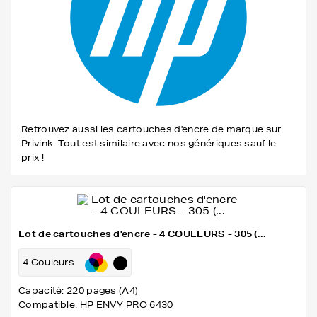
Retrouvez aussi les cartouches d'encre de marque sur
Privink. Tout est similaire avec nos génériques sauf le
prix !
Lot de cartouches d'encre - 4 COULEURS - 305 (...
4 Couleurs
Capacité: 220 pages (A4)
Compatible: HP ENVY PRO 6430