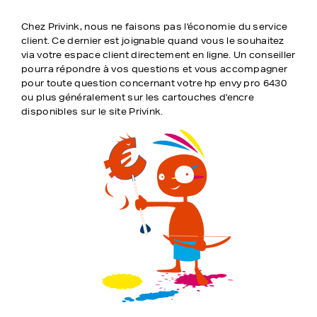
Chez Privink, nous ne faisons pas l'économie du service
client. Ce dernier est joignable quand vous le souhaitez
via votre espace client directement en ligne. Un conseiller
pourra répondre à vos questions et vous accompagner
pour toute question concernant votre hp envy pro 6430
ou plus généralement sur les cartouches d'encre
disponibles sur le site Privink.