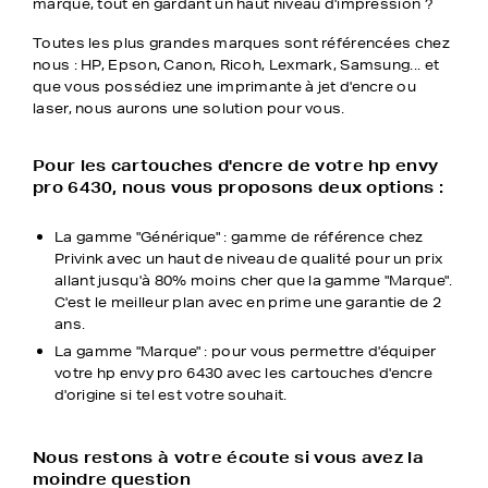
marque, tout en gardant un haut niveau d'impression ?
Toutes les plus grandes marques sont référencées chez
nous : HP, Epson, Canon, Ricoh, Lexmark, Samsung... et
que vous possédiez une imprimante à jet d'encre ou
laser, nous aurons une solution pour vous.
Pour les cartouches d'encre de votre hp envy
pro 6430, nous vous proposons deux options :
La gamme "Générique" : gamme de référence chez
Privink avec un haut de niveau de qualité pour un prix
allant jusqu'à 80% moins cher que la gamme "Marque".
C'est le meilleur plan avec en prime une garantie de 2
ans.
La gamme "Marque" : pour vous permettre d'équiper
votre hp envy pro 6430 avec les cartouches d'encre
d'origine si tel est votre souhait.
Nous restons à votre écoute si vous avez la
moindre question