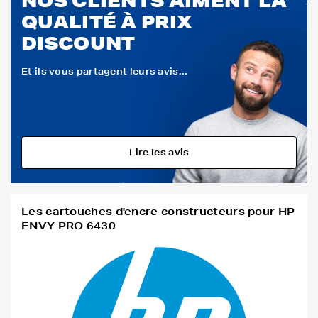
NOS CLIENTS AIMENT LA
QUALITÉ À PRIX
DISCOUNT
Et ils vous partagent leurs avis...
Lire les avis
Les cartouches d'encre constructeurs pour HP
ENVY PRO 6430