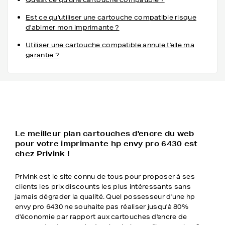
Est ce qu'utiliser une cartouche compatible risque
d'abimer mon imprimante ?
Utiliser une cartouche compatible annule t'elle ma
garantie ?
Le meilleur plan cartouches d'encre du web
pour votre imprimante hp envy pro 6430 est
chez Privink !
Privink est le site connu de tous pour proposer à ses
clients les prix discounts les plus intéressants sans
jamais dégrader la qualité. Quel possesseur d'une hp
envy pro 6430 ne souhaite pas réaliser jusqu'à 80%
d'économie par rapport aux cartouches d'encre de