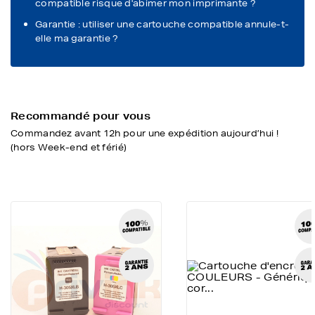
compatible risque d'abimer mon imprimante ?
Garantie : utiliser une cartouche compatible annule-t-
elle ma garantie ?
Recommandé pour vous
Commandez avant 12h pour une expédition aujourd’hui !
(hors Week-end et férié)