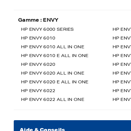
Gamme : ENVY
HP ENVY 6000 SERIES
HP ENV
HP ENVY 6010
HP ENV
HP ENVY 6010 ALL IN ONE
HP ENV
HP ENVY 6010 E ALL IN ONE
HP ENV
HP ENVY 6020
HP ENV
HP ENVY 6020 ALL IN ONE
HP ENV
HP ENVY 6020 E ALL IN ONE
HP ENV
HP ENVY 6022
HP ENV
HP ENVY 6022 ALL IN ONE
HP ENV
Aide & Conseils