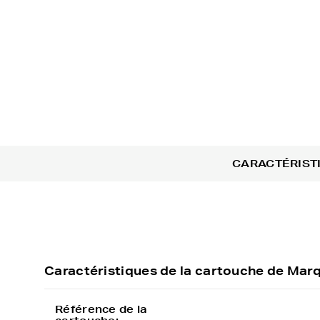
CARACTÉRIST
Caractéristiques de la cartouche de Ma
Référence de la