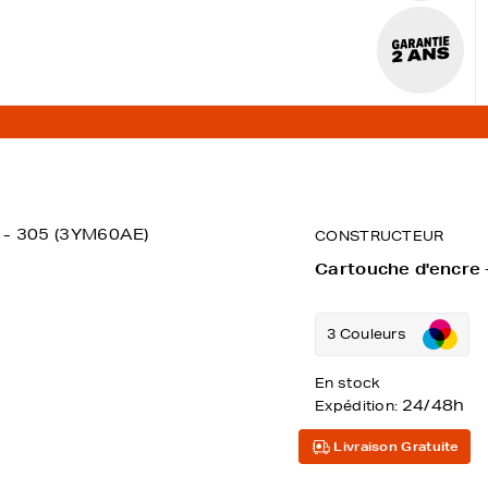
)
CONSTRUCTEUR
Cartouche d'encre
3 Couleurs
En stock
24/48h
Expédition:
Livraison Gratuite