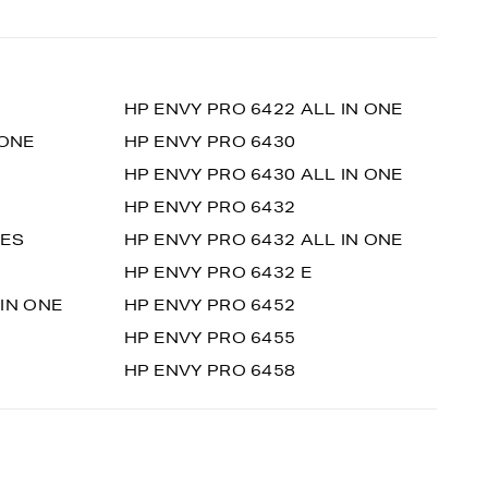
HP ENVY PRO 6422 ALL IN ONE
 ONE
HP ENVY PRO 6430
HP ENVY PRO 6430 ALL IN ONE
HP ENVY PRO 6432
IES
HP ENVY PRO 6432 ALL IN ONE
HP ENVY PRO 6432 E
 IN ONE
HP ENVY PRO 6452
HP ENVY PRO 6455
HP ENVY PRO 6458