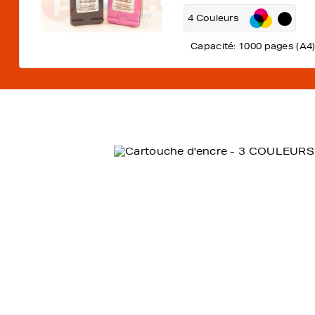
4 Couleurs
Capacité: 1000 pages (A4