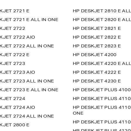
KJET 2721 E
HP DESKJET 2810 E ALL
KJET 2721 E ALL IN ONE
HP DESKJET 2820 E ALL
KJET 2722
HP DESKJET 2821 E
KJET 2722 AIO
HP DESKJET 2822 E
KJET 2722 ALL IN ONE
HP DESKJET 2823 E
KJET 2722 E
HP DESKJET 4200
KJET 2723
HP DESKJET 4220 E ALL
KJET 2723 AIO
HP DESKJET 4222 E
KJET 2723 ALL IN ONE
HP DESKJET 4230 E
KJET 2723 E ALL IN ONE
HP DESKJET PLUS 4100
KJET 2724
HP DESKJET PLUS 4110
KJET 2724 AIO
HP DESKJET PLUS 4110
ONE
KJET 2724 ALL IN ONE
HP DESKJET PLUS 4110
KJET 2800 E
HP DESKJET PLUS 4120