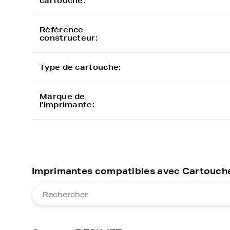
cartouche:
Référence
constructeur:
Type de cartouche:
Marque de
l'imprimante:
Imprimantes compatibles avec Cartouch