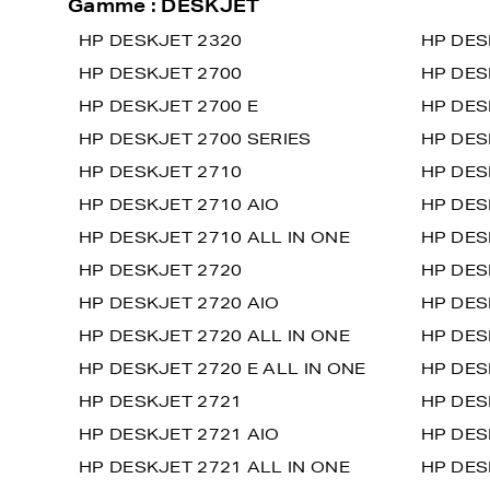
Gamme : DESKJET
HP DESKJET 2320
HP DES
HP DESKJET 2700
HP DES
HP DESKJET 2700 E
HP DES
HP DESKJET 2700 SERIES
HP DES
HP DESKJET 2710
HP DES
HP DESKJET 2710 AIO
HP DES
HP DESKJET 2710 ALL IN ONE
HP DES
HP DESKJET 2720
HP DES
HP DESKJET 2720 AIO
HP DES
HP DESKJET 2720 ALL IN ONE
HP DES
HP DESKJET 2720 E ALL IN ONE
HP DES
HP DESKJET 2721
HP DES
HP DESKJET 2721 AIO
HP DES
HP DESKJET 2721 ALL IN ONE
HP DES