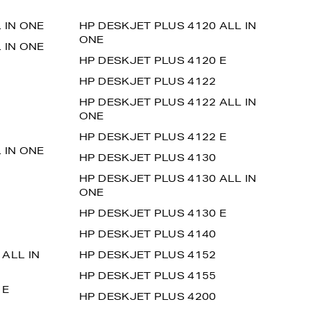
 IN ONE
HP DESKJET PLUS 4120 ALL IN
ONE
 IN ONE
HP DESKJET PLUS 4120 E
HP DESKJET PLUS 4122
HP DESKJET PLUS 4122 ALL IN
ONE
HP DESKJET PLUS 4122 E
 IN ONE
HP DESKJET PLUS 4130
HP DESKJET PLUS 4130 ALL IN
ONE
HP DESKJET PLUS 4130 E
HP DESKJET PLUS 4140
 ALL IN
HP DESKJET PLUS 4152
HP DESKJET PLUS 4155
 E
HP DESKJET PLUS 4200