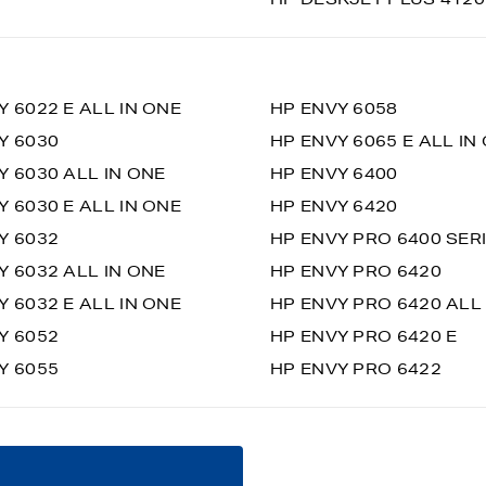
Y 6022 E ALL IN ONE
HP ENVY 6058
Y 6030
HP ENVY 6065 E ALL IN
Y 6030 ALL IN ONE
HP ENVY 6400
Y 6030 E ALL IN ONE
HP ENVY 6420
Y 6032
HP ENVY PRO 6400 SER
Y 6032 ALL IN ONE
HP ENVY PRO 6420
Y 6032 E ALL IN ONE
HP ENVY PRO 6420 ALL
Y 6052
HP ENVY PRO 6420 E
Y 6055
HP ENVY PRO 6422