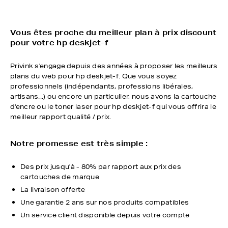
Vous êtes proche du meilleur plan à prix discount
pour votre hp deskjet-f
Privink s'engage depuis des années à proposer les meilleurs
plans du web pour hp deskjet-f. Que vous soyez
professionnels (indépendants, professions libérales,
artisans...) ou encore un particulier, nous avons la cartouche
d'encre ou le toner laser pour hp deskjet-f qui vous offrira le
meilleur rapport qualité / prix.
Notre promesse est très simple :
Des prix jusqu'à - 80% par rapport aux prix des
cartouches de marque
La livraison offerte
Une garantie 2 ans sur nos produits compatibles
Un service client disponible depuis votre compte