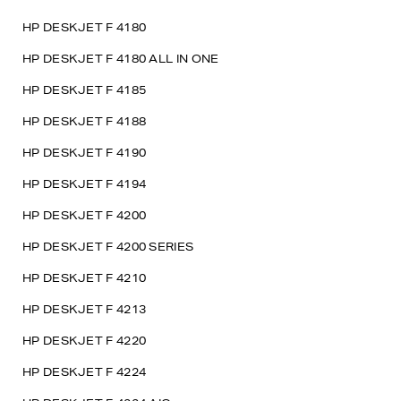
HP DESKJET F 4180
HP DESKJET F 4180 ALL IN ONE
HP DESKJET F 4185
HP DESKJET F 4188
HP DESKJET F 4190
HP DESKJET F 4194
HP DESKJET F 4200
HP DESKJET F 4200 SERIES
HP DESKJET F 4210
HP DESKJET F 4213
HP DESKJET F 4220
HP DESKJET F 4224