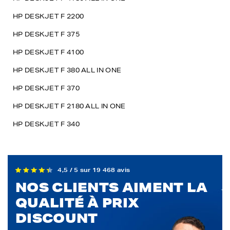
HP DESKJET F 2200
HP DESKJET F 375
HP DESKJET F 4100
HP DESKJET F 380 ALL IN ONE
HP DESKJET F 370
HP DESKJET F 2180 ALL IN ONE
HP DESKJET F 340
4,5 / 5 sur 19 468 avis
NOS CLIENTS AIMENT LA
QUALITÉ À PRIX
DISCOUNT