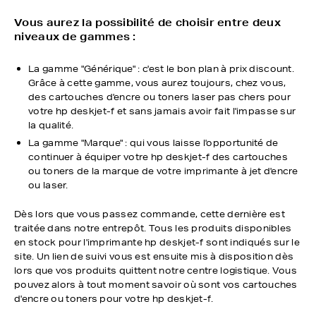
Vous aurez la possibilité de choisir entre deux
niveaux de gammes :
La gamme "Générique" : c'est le bon plan à prix discount.
Grâce à cette gamme, vous aurez toujours, chez vous,
des cartouches d'encre ou toners laser pas chers pour
votre hp deskjet-f et sans jamais avoir fait l'impasse sur
la qualité.
La gamme "Marque" : qui vous laisse l'opportunité de
continuer à équiper votre hp deskjet-f des cartouches
ou toners de la marque de votre imprimante à jet d'encre
ou laser.
Dès lors que vous passez commande, cette dernière est
traitée dans notre entrepôt. Tous les produits disponibles
en stock pour l'imprimante hp deskjet-f sont indiqués sur le
site. Un lien de suivi vous est ensuite mis à disposition dès
lors que vos produits quittent notre centre logistique. Vous
pouvez alors à tout moment savoir où sont vos cartouches
d'encre ou toners pour votre hp deskjet-f.