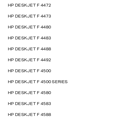
HP DESKJET F 4472
HP DESKJET F 4473
HP DESKJET F 4480
HP DESKJET F 4483
HP DESKJET F 4488
HP DESKJET F 4492
HP DESKJET F 4500
HP DESKJET F 4500 SERIES
HP DESKJET F 4580
HP DESKJET F 4583
HP DESKJET F 4588