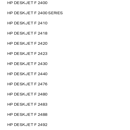
HP DESKJET F 2400
HP DESKJET F 2400 SERIES
HP DESKJET F 2410
HP DESKJET F 2418
HP DESKJET F 2420
HP DESKJET F 2423
HP DESKJET F 2430
HP DESKJET F 2440
HP DESKJET F 2476
HP DESKJET F 2480
HP DESKJET F 2483
HP DESKJET F 2488
HP DESKJET F 2492