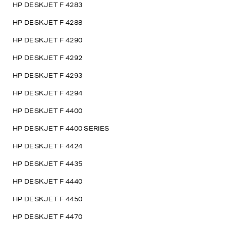
HP DESKJET F 4283
HP DESKJET F 4288
HP DESKJET F 4290
HP DESKJET F 4292
HP DESKJET F 4293
HP DESKJET F 4294
HP DESKJET F 4400
HP DESKJET F 4400 SERIES
HP DESKJET F 4424
HP DESKJET F 4435
HP DESKJET F 4440
HP DESKJET F 4450
HP DESKJET F 4470