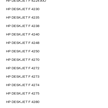
HP DESKJET F 4224 AIO
HP DESKJET F 4230
HP DESKJET F 4235
HP DESKJET F 4238
HP DESKJET F 4240
HP DESKJET F 4248
HP DESKJET F 4250
HP DESKJET F 4270
HP DESKJET F 4272
HP DESKJET F 4273
HP DESKJET F 4274
HP DESKJET F 4275
HP DESKJET F 4280