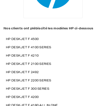
Nos clients ont plébiscité les modèles HP ci-dessous
HP DESKJET F 4500
HP DESKJET F 4100 SERIES
HP DESKJET F 4210
HP DESKJET F 2100 SERIES
HP DESKJET F 2492
HP DESKJET F 2200 SERIES
HP DESKJET F 300 SERIES
HP DESKJET F 4200
HP DESKJET F 4180 ALL IN ONE