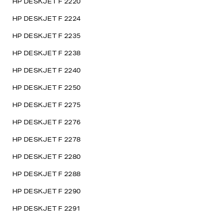
HP DESKJET F 2220
HP DESKJET F 2224
HP DESKJET F 2235
HP DESKJET F 2238
HP DESKJET F 2240
HP DESKJET F 2250
HP DESKJET F 2275
HP DESKJET F 2276
HP DESKJET F 2278
HP DESKJET F 2280
HP DESKJET F 2288
HP DESKJET F 2290
HP DESKJET F 2291