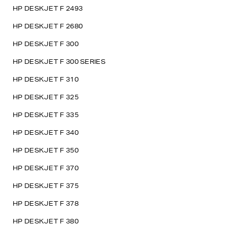
HP DESKJET F 2493
HP DESKJET F 2680
HP DESKJET F 300
HP DESKJET F 300 SERIES
HP DESKJET F 310
HP DESKJET F 325
HP DESKJET F 335
HP DESKJET F 340
HP DESKJET F 350
HP DESKJET F 370
HP DESKJET F 375
HP DESKJET F 378
HP DESKJET F 380