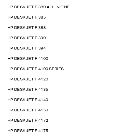
HP DESKJET F 380 ALL IN ONE
HP DESKJET F 385
HP DESKJET F 388
HP DESKJET F 390
HP DESKJET F 394
HP DESKJET F 4100
HP DESKJET F 4100 SERIES
HP DESKJET F 4120
HP DESKJET F 4135
HP DESKJET F 4140
HP DESKJET F 4150
HP DESKJET F 4172
HP DESKJET F 4175