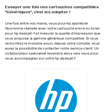
Essayer une fois nos cartouches compatibles
"Génériques", c'est les adopter !
Une fois entre vos mains, vous pourrez apprécier
l'économie réalisée avec votre cartouche encre ou toner
pour hp deskjet-f et mesurer la qualité d'impression que
vous propose la gamme générique compatible. Si vous
rencontrez le moindre souci, depuis votre compte, vous
aurez la possibilité de contacter notre service client. Un
collaborateur spécialisé reviendra alors vers vous pour
vous accompagner sur votre hp deskjet-f