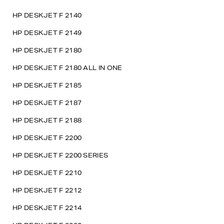
HP DESKJET F 2140
HP DESKJET F 2149
HP DESKJET F 2180
HP DESKJET F 2180 ALL IN ONE
HP DESKJET F 2185
HP DESKJET F 2187
HP DESKJET F 2188
HP DESKJET F 2200
HP DESKJET F 2200 SERIES
HP DESKJET F 2210
HP DESKJET F 2212
HP DESKJET F 2214