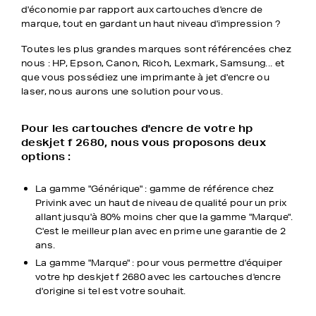
d'économie par rapport aux cartouches d'encre de
marque, tout en gardant un haut niveau d'impression ?
Toutes les plus grandes marques sont référencées chez
nous : HP, Epson, Canon, Ricoh, Lexmark, Samsung... et
que vous possédiez une imprimante à jet d'encre ou
laser, nous aurons une solution pour vous.
Pour les cartouches d'encre de votre hp
deskjet f 2680, nous vous proposons deux
options :
La gamme "Générique" : gamme de référence chez
Privink avec un haut de niveau de qualité pour un prix
allant jusqu'à 80% moins cher que la gamme "Marque".
C'est le meilleur plan avec en prime une garantie de 2
ans.
La gamme "Marque" : pour vous permettre d'équiper
votre hp deskjet f 2680 avec les cartouches d'encre
d'origine si tel est votre souhait.