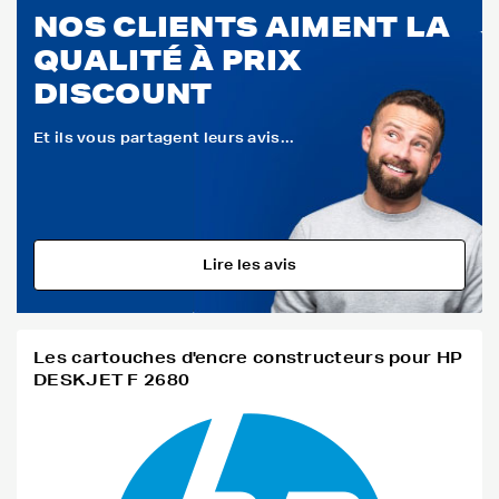
NOS CLIENTS AIMENT LA
QUALITÉ À PRIX
DISCOUNT
Et ils vous partagent leurs avis...
Lire les avis
Les cartouches d'encre constructeurs pour HP
DESKJET F 2680