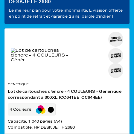
DESKJET F 2680
Le meilleur plan pour votre imprimante. Livraison offerte
en point de retrait et garantie 2 ans, parole d'indien !
GENERIQUE
Lot de cartouches d'encre - 4 COULEURS - Générique
correspondant à 300XL (CC641EE_CC644EE)
4 Couleurs
Capacité: 1 040 pages (A4)
Compatible: HP DESKJET F 2680