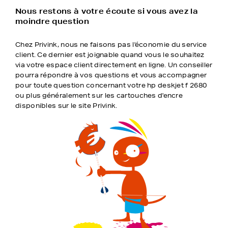
Nous restons à votre écoute si vous avez la
moindre question
Chez Privink, nous ne faisons pas l'économie du service
client. Ce dernier est joignable quand vous le souhaitez
via votre espace client directement en ligne. Un conseiller
pourra répondre à vos questions et vous accompagner
pour toute question concernant votre hp deskjet f 2680
ou plus généralement sur les cartouches d'encre
disponibles sur le site Privink.