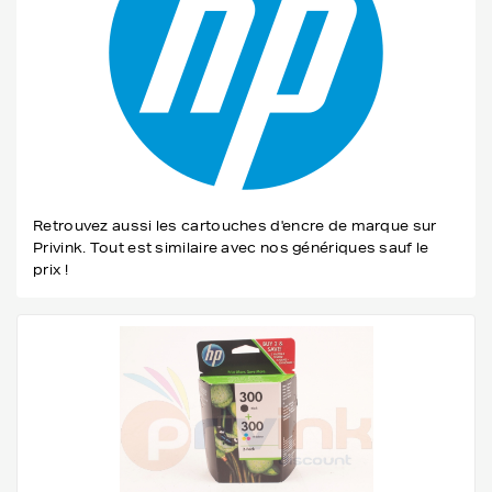
Retrouvez aussi les cartouches d'encre de marque sur
Privink. Tout est similaire avec nos génériques sauf le
prix !