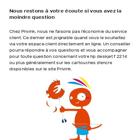
Nous restons à votre écoute si vous avez la
moindre question
Chez Privink, nous ne faisons pas l'économie du service
client. Ce dernier est joignable quand vous le souhaitez
via votre espace client directement en ligne. Un conseiller
pourra répondre à vos questions et vous accompagner
pour toute question concernant votre hp deskjet f 2214
ou plus généralement sur les cartouches d'encre
disponibles sur le site Privink.