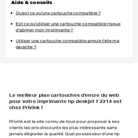
Aide & conseils
Qu'est ce qu'une cartouche compatible ?
Est ce qu'utiliser une cartouche compatible risque
d'abimer mon imprimante ?
Utiliser une cartouche compatible annule t'elle ma
garantie ?
Le meilleur plan cartouches d'encre du web
pour votre imprimante hp deskjet f 2214 est
chez Privink !
Privink est le site connu de tous pour proposer à ses
clients les prix discounts les plus intéressants sans
jamais dégrader la qualité. Quel possesseur d'une hp