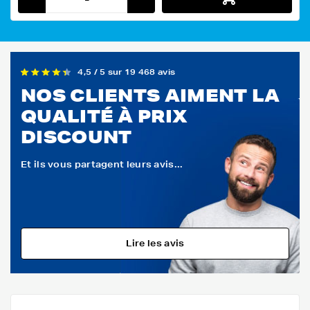
4,5 / 5 sur 19 468 avis
NOS CLIENTS AIMENT LA
QUALITÉ À PRIX
DISCOUNT
Et ils vous partagent leurs avis...
Lire les avis