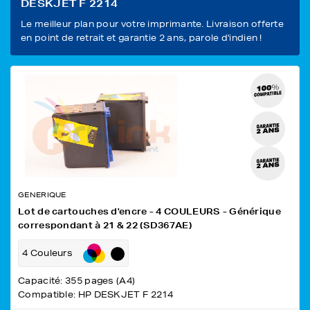
DESKJET F 2214
Le meilleur plan pour votre imprimante. Livraison offerte
en point de retrait et garantie 2 ans, parole d'indien !
GENERIQUE
Lot de cartouches d'encre - 4 COULEURS - Générique
correspondant à 21 & 22 (SD367AE)
4 Couleurs
Capacité: 355 pages (A4)
Compatible: HP DESKJET F 2214