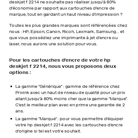
deskjet f 2214 ne souhaite pas réaliser jusqu'à 80%
d'économie par rapport aux cartouches d'encre de
marque, tout en gardant un haut niveau d'impression ?
Toutes les plus grandes marques sont référencées chez
nous : HP, Epson, Canon, Ricoh, Lexmark, Samsung... et
que vous possédiez une imprimante à jet d'encre ou
laser, nous aurons une solution pour vous.
Pour les cartouches d'encre de votre hp
deskjet f 2214, nous vous proposons deux
options :
La gamme "Générique" : gamme de référence chez
Privink avec un haut de niveau de qualité pour un prix
allant jusqu'à 80% moins cher que la gamme "Marque".
C'est le meilleur plan avec en prime une garantie de 2
ans.
La gamme "Marque" : pour vous permettre d'équiper
votre hp deskjet f 2214 avec les cartouches d'encre
d'origine si tel est votre souhait.