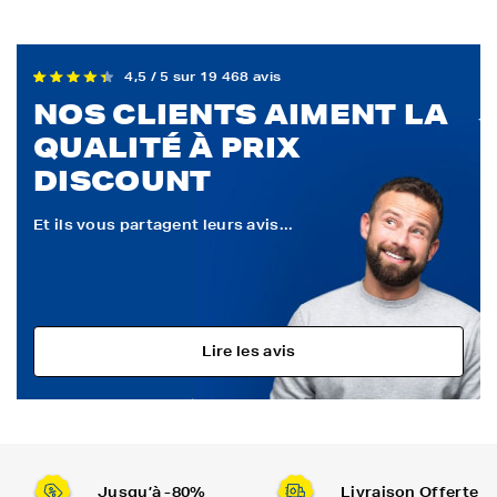
4,5 / 5 sur 19 468 avis
NOS CLIENTS AIMENT LA
QUALITÉ À PRIX
DISCOUNT
Et ils vous partagent leurs avis...
Lire les avis
Jusqu’à -80%
Livraison Offerte