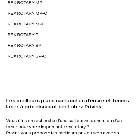
REX ROTARY MP
REX ROTARY MP-C
REX ROTARY MPC
REX ROTARY P
REX ROTARY SP
REX ROTARY SP-C
Les meilleurs plans cartouches d'encre et toners
laser à prix discount sont chez Privink
Vous êtes en recherche d'une cartouche d'encre ou d'un
toner pour votre imprimante rex rotary ?
Privink vous propose les meilleurs prix du web avec sa