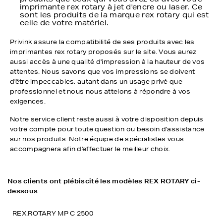
imprimante rex rotary à jet d'encre ou laser. Ce
sont les produits de la marque rex rotary qui est
celle de votre matériel.
Privink assure la compatibilité de ses produits avec les
imprimantes rex rotary proposés sur le site. Vous aurez
aussi accès à une qualité d'impression à la hauteur de vos
attentes. Nous savons que vos impressions se doivent
d'être impeccables, autant dans un usage privé que
professionnel et nous nous attelons à répondre à vos
exigences.
Notre service client reste aussi à votre disposition depuis
votre compte pour toute question ou besoin d'assistance
sur nos produits. Notre équipe de spécialistes vous
accompagnera afin d'effectuer le meilleur choix.
Nos clients ont plébiscité les modèles REX ROTARY ci-
dessous
REX.ROTARY MP C 2500