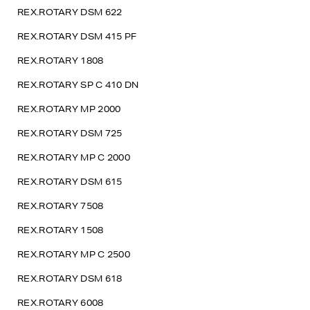
REX.ROTARY DSM 622
REX.ROTARY DSM 415 PF
REX.ROTARY 1808
REX.ROTARY SP C 410 DN
REX.ROTARY MP 2000
REX.ROTARY DSM 725
REX.ROTARY MP C 2000
REX.ROTARY DSM 615
REX.ROTARY 7508
REX.ROTARY 1508
REX.ROTARY MP C 2500
REX.ROTARY DSM 618
REX.ROTARY 6008