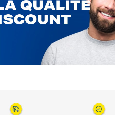
LA QUALITÉ
DISCOUNT