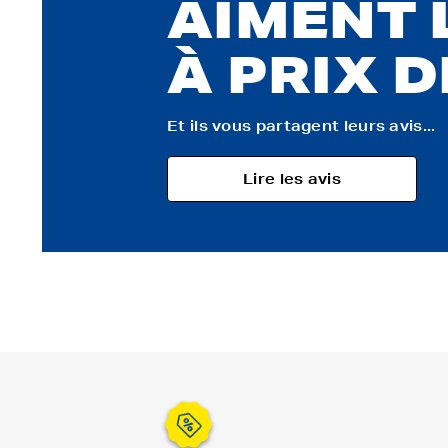
AIMENT 
À PRIX 
Et ils vous partagent leurs avis...
Lire les avis