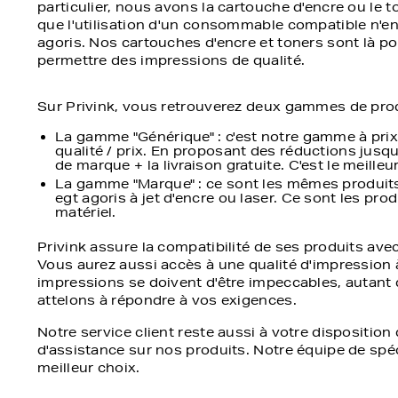
particulier, nous avons la cartouche d'encre ou le 
que l'utilisation d'un consommable compatible n'en
agoris. Nos cartouches d'encre et toners sont là p
permettre des impressions de qualité.
Sur Privink, vous retrouverez deux gammes de prod
La gamme "Générique" : c'est notre gamme à prix 
qualité / prix. En proposant des réductions jusq
de marque + la livraison gratuite. C'est le meille
La gamme "Marque" : ce sont les mêmes produits
egt agoris à jet d'encre ou laser. Ce sont les pro
matériel.
Privink assure la compatibilité de ses produits ave
Vous aurez aussi accès à une qualité d'impression
impressions se doivent d'être impeccables, autant
attelons à répondre à vos exigences.
Notre service client reste aussi à votre dispositi
d'assistance sur nos produits. Notre équipe de spé
meilleur choix.