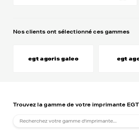
Nos clients ont sélectionné ces gammes
egt agoris galeo
egt ago
Trouvez la gamme de votre imprimante EG