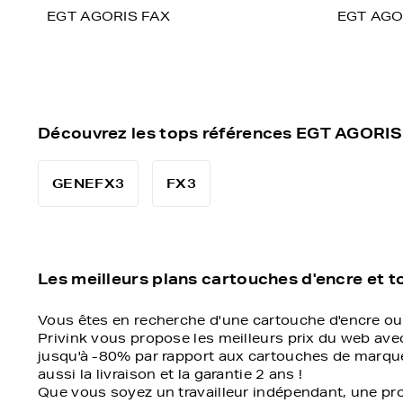
EGT AGORIS FAX
EGT AGO
Découvrez les tops références EGT AGORIS
GENEFX3
FX3
Les meilleurs plans cartouches d'encre et to
Vous êtes en recherche d'une cartouche d'encre ou
Privink vous propose les meilleurs prix du web av
jusqu'à -80% par rapport aux cartouches de marque.
aussi la livraison et la garantie 2 ans !
Que vous soyez un travailleur indépendant, une pro