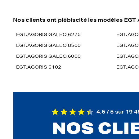
Nos clients ont plébiscité les modèles EG
EGT.AGORIS GALEO 6275
EGT.AGO
EGT.AGORIS GALEO 8500
EGT.AGO
EGT.AGORIS GALEO 6000
EGT.AGO
EGT.AGORIS 6102
EGT.AGO
4,5 / 5 sur 19 4
NOS CLI