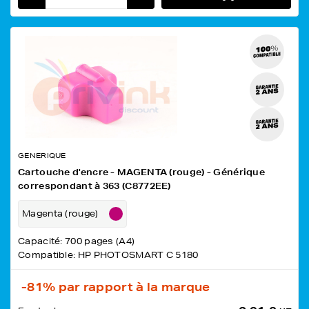
GENERIQUE
Cartouche d'encre - MAGENTA (rouge) - Générique
correspondant à 363 (C8772EE)
Magenta (rouge)
Capacité: 700 pages (A4)
Compatible: HP PHOTOSMART C 5180
-81%
par rapport à la marque