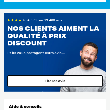
4,5 / 5 sur 19 468 avis
NOS CLIENTS AIMENT LA
QUALITÉ À PRIX
DISCOUNT
Et ils vous partagent leurs avis...
Lire les avis
Aide & conseils