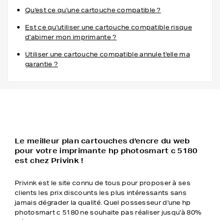
Qu'est ce qu'une cartouche compatible ?
Est ce qu'utiliser une cartouche compatible risque
d'abimer mon imprimante ?
Utiliser une cartouche compatible annule t'elle ma
garantie ?
Le meilleur plan cartouches d'encre du web
pour votre imprimante hp photosmart c 5180
est chez Privink !
Privink est le site connu de tous pour proposer à ses
clients les prix discounts les plus intéressants sans
jamais dégrader la qualité. Quel possesseur d'une hp
photosmart c 5180 ne souhaite pas réaliser jusqu'à 80%