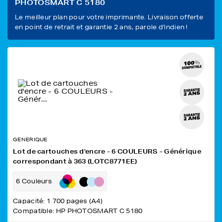
PHOTOSMART C 5180
Le meilleur plan pour votre imprimante. Livraison offerte
en point de retrait et garantie 2 ans, parole d'indien !
GENERIQUE
Lot de cartouches d'encre - 6 COULEURS - Générique
correspondant à 363 (LOTC8771EE)
6 Couleurs
Capacité: 1 700 pages (A4)
Compatible: HP PHOTOSMART C 5180