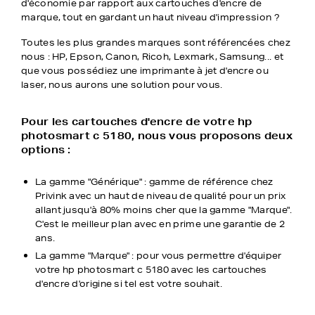
d'économie par rapport aux cartouches d'encre de
marque, tout en gardant un haut niveau d'impression ?
Toutes les plus grandes marques sont référencées chez
nous : HP, Epson, Canon, Ricoh, Lexmark, Samsung... et
que vous possédiez une imprimante à jet d'encre ou
laser, nous aurons une solution pour vous.
Pour les cartouches d'encre de votre hp
photosmart c 5180, nous vous proposons deux
options :
La gamme "Générique" : gamme de référence chez
Privink avec un haut de niveau de qualité pour un prix
allant jusqu'à 80% moins cher que la gamme "Marque".
C'est le meilleur plan avec en prime une garantie de 2
ans.
La gamme "Marque" : pour vous permettre d'équiper
votre hp photosmart c 5180 avec les cartouches
d'encre d'origine si tel est votre souhait.