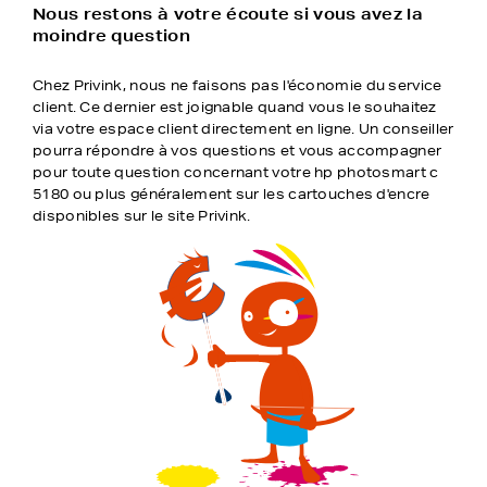
Nous restons à votre écoute si vous avez la
moindre question
Chez Privink, nous ne faisons pas l'économie du service
client. Ce dernier est joignable quand vous le souhaitez
via votre espace client directement en ligne. Un conseiller
pourra répondre à vos questions et vous accompagner
pour toute question concernant votre hp photosmart c
5180 ou plus généralement sur les cartouches d'encre
disponibles sur le site Privink.