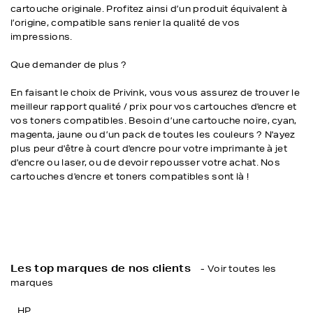
cartouche originale. Profitez ainsi d’un produit équivalent à
l’origine, compatible sans renier la qualité de vos
impressions.
Que demander de plus ?
En faisant le choix de Privink, vous vous assurez de trouver le
meilleur rapport qualité / prix pour vos cartouches d'encre et
vos toners compatibles. Besoin d’une cartouche noire, cyan,
magenta, jaune ou d’un pack de toutes les couleurs ? N'ayez
plus peur d'être à court d'encre pour votre imprimante à jet
d'encre ou laser, ou de devoir repousser votre achat. Nos
cartouches d'encre et toners compatibles sont là !
Les top marques de nos clients
- Voir toutes les
marques
HP