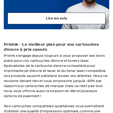
Lire les avis
Privink - Le meilleur plan pour vos cartouches
d'encre à prix cassés
Privink s'engage depuis toujours à vous proposer ses bons
plans pour vos cartouches d'encre et toners laser.
Spécialistes de la cartouche d’encre compatible pour
imprimante jet d’encre et laser, et du toner laser compatible,
nos produits sauront satisfaire toutes vos attentes. Nous ne
reculons devant rien et vous proposons jusqu'à -80% par
rapport aux cartouches de marque. Mais ce n'est pas tout :
nous vous offrons aussi la livraison en 48h et plusieurs
options de paiement !
Nos cartouches compatibles qualitatives vous permettent
d’obtenir une qualité d’impression optimale, comme une