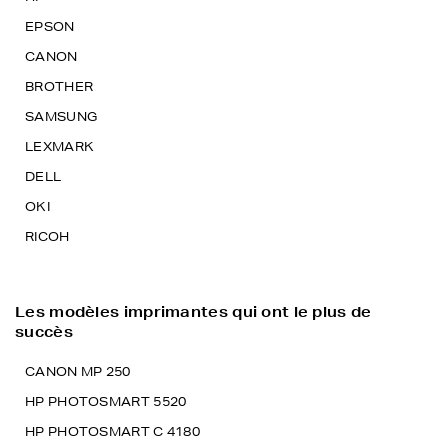
EPSON
CANON
BROTHER
SAMSUNG
LEXMARK
DELL
OKI
RICOH
Les modèles imprimantes qui ont le plus de
succès
CANON MP 250
HP PHOTOSMART 5520
HP PHOTOSMART C 4180