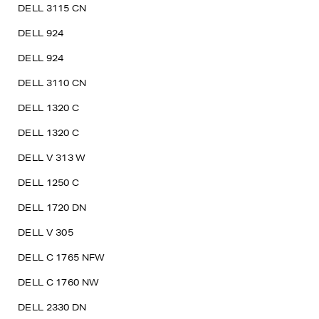
DELL 3115 CN
DELL 924
DELL 924
DELL 3110 CN
DELL 1320 C
DELL 1320 C
DELL V 313 W
DELL 1250 C
DELL 1720 DN
DELL V 305
DELL C 1765 NFW
DELL C 1760 NW
DELL 2330 DN