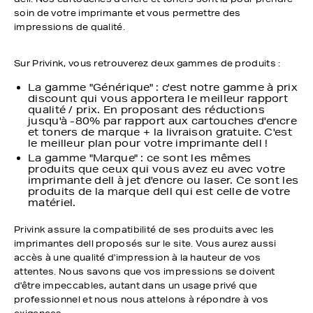
soin de votre imprimante et vous permettre des
impressions de qualité.
Sur Privink, vous retrouverez deux gammes de produits :
La gamme "Générique" : c'est notre gamme à prix
discount qui vous apportera le meilleur rapport
qualité / prix. En proposant des réductions
jusqu'à -80% par rapport aux cartouches d'encre
et toners de marque + la livraison gratuite. C'est
le meilleur plan pour votre imprimante dell !
La gamme "Marque" : ce sont les mêmes
produits que ceux qui vous avez eu avec votre
imprimante dell à jet d'encre ou laser. Ce sont les
produits de la marque dell qui est celle de votre
matériel.
Privink assure la compatibilité de ses produits avec les
imprimantes dell proposés sur le site. Vous aurez aussi
accès à une qualité d'impression à la hauteur de vos
attentes. Nous savons que vos impressions se doivent
d'être impeccables, autant dans un usage privé que
professionnel et nous nous attelons à répondre à vos