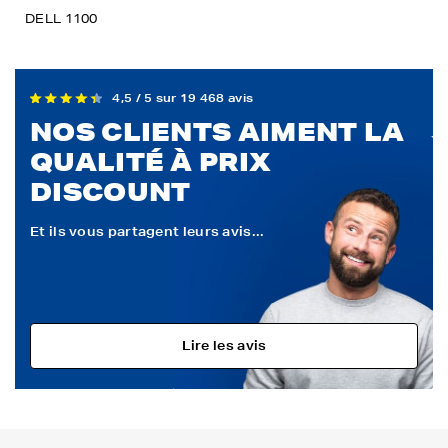
DELL 1100
4,5 / 5 sur 19 468 avis
NOS CLIENTS AIMENT LA
QUALITÉ À PRIX
DISCOUNT
Et ils vous partagent leurs avis...
Lire les avis