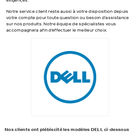
exigences.
Notre service client reste aussi à votre disposition depuis
votre compte pour toute question ou besoin d'assistance
sur nos produits. Notre équipe de spécialistes vous
accompagnera afin d'effectuer le meilleur choix.
Nos clients ont plébiscité les modèles DELL ci-dessous