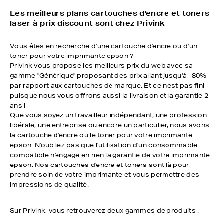
Les meilleurs plans cartouches d'encre et toners
laser à prix discount sont chez Privink
Vous êtes en recherche d'une cartouche d'encre ou d'un
toner pour votre imprimante epson ?
Privink vous propose les meilleurs prix du web avec sa
gamme "Générique" proposant des prix allant jusqu'à -80%
par rapport aux cartouches de marque. Et ce n'est pas fini
puisque nous vous offrons aussi la livraison et la garantie 2
ans !
Que vous soyez un travailleur indépendant, une profession
libérale, une entreprise ou encore un particulier, nous avons
la cartouche d'encre ou le toner pour votre imprimante
epson. N'oubliez pas que l'utilisation d'un consommable
compatible n'engage en rien la garantie de votre imprimante
epson. Nos cartouches d'encre et toners sont là pour
prendre soin de votre imprimante et vous permettre des
impressions de qualité.
Sur Privink, vous retrouverez deux gammes de produits :