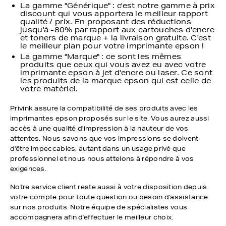
La gamme "Générique" : c'est notre gamme à prix
discount qui vous apportera le meilleur rapport
qualité / prix. En proposant des réductions
jusqu'à -80% par rapport aux cartouches d'encre
et toners de marque + la livraison gratuite. C'est
le meilleur plan pour votre imprimante epson !
La gamme "Marque" : ce sont les mêmes
produits que ceux qui vous avez eu avec votre
imprimante epson à jet d'encre ou laser. Ce sont
les produits de la marque epson qui est celle de
votre matériel.
Privink assure la compatibilité de ses produits avec les
imprimantes epson proposés sur le site. Vous aurez aussi
accès à une qualité d'impression à la hauteur de vos
attentes. Nous savons que vos impressions se doivent
d'être impeccables, autant dans un usage privé que
professionnel et nous nous attelons à répondre à vos
exigences.
Notre service client reste aussi à votre disposition depuis
votre compte pour toute question ou besoin d'assistance
sur nos produits. Notre équipe de spécialistes vous
accompagnera afin d'effectuer le meilleur choix.