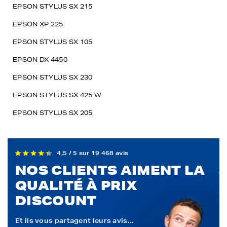
EPSON STYLUS SX 215
EPSON XP 225
EPSON STYLUS SX 105
EPSON DX 4450
EPSON STYLUS SX 230
EPSON STYLUS SX 425 W
EPSON STYLUS SX 205
4,5 / 5 sur 19 468 avis
NOS CLIENTS AIMENT LA
QUALITÉ À PRIX
DISCOUNT
Et ils vous partagent leurs avis...