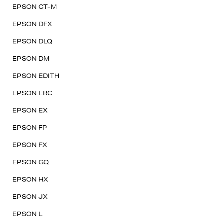
EPSON CT-M
EPSON DFX
EPSON DLQ
EPSON DM
EPSON EDITH
EPSON ERC
EPSON EX
EPSON FP
EPSON FX
EPSON GQ
EPSON HX
EPSON JX
EPSON L