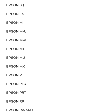
EPSON LQ
EPSON LX
EPSON M
EPSON M-U
EPSON M-V
EPSON MT
EPSON MU
EPSON MX
EPSON P
EPSON PLQ
EPSON PRT
EPSON RP
EPSON RP-M-U