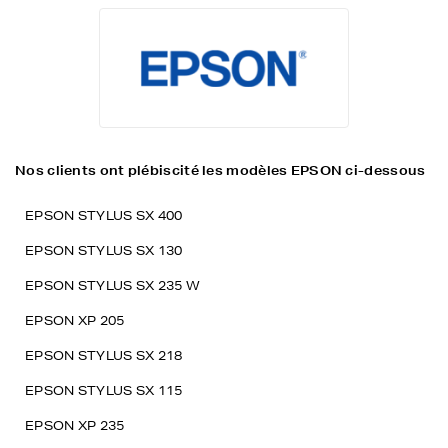
Nos clients ont plébiscité les modèles EPSON ci-dessous
EPSON STYLUS SX 400
EPSON STYLUS SX 130
EPSON STYLUS SX 235 W
EPSON XP 205
EPSON STYLUS SX 218
EPSON STYLUS SX 115
EPSON XP 235