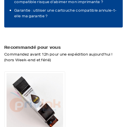
compatible risque d'abimer mon imprimante ?
Garantie : utiliser une cartouche compatible annule-t-
elle ma garantie ?
Recommandé pour vous
Commandez avant 12h pour une expédition aujourd’hui !
(hors Week-end et férié)