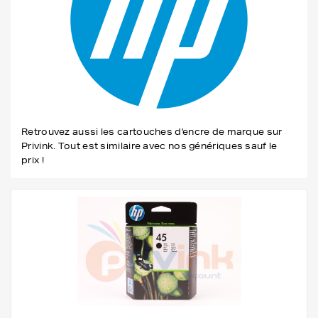
Retrouvez aussi les cartouches d'encre de marque sur
Privink. Tout est similaire avec nos génériques sauf le
prix !