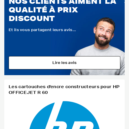
NOS CLIENTS AIMENT LA
QUALITÉ À PRIX
DISCOUNT
Et ils vous partagent leurs avis...
Lire les avis
Les cartouches d'encre constructeurs pour HP
OFFICEJET R 60