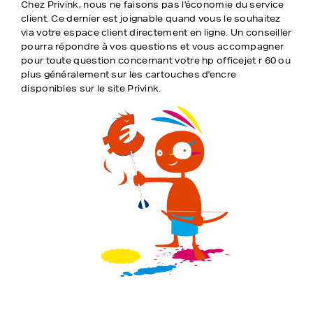
Chez Privink, nous ne faisons pas l'économie du service
client. Ce dernier est joignable quand vous le souhaitez
via votre espace client directement en ligne. Un conseiller
pourra répondre à vos questions et vous accompagner
pour toute question concernant votre hp officejet r 60 ou
plus généralement sur les cartouches d'encre
disponibles sur le site Privink.