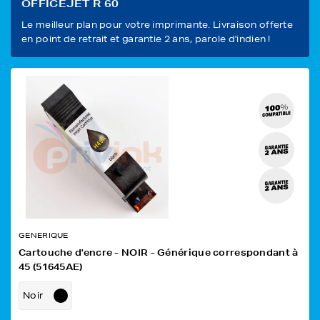
OFFICEJET R 60
Le meilleur plan pour votre imprimante. Livraison offerte
en point de retrait et garantie 2 ans, parole d'indien !
GENERIQUE
Cartouche d'encre - NOIR - Générique correspondant à
45 (51645AE)
Noir