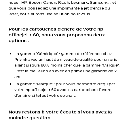
nous : HP, Epson, Canon, Ricoh, Lexmark, Samsung... et
que vous possédiez une imprimante à jet d'encre ou
laser, nous aurons une solution pour vous.
Pour les cartouches d'encre de votre hp
officejet r 60, nous vous proposons deux
options :
La gamme "Générique" : gamme de référence chez
Privink avec un haut de niveau de qualité pour un prix
allant jusqu'à 80% moins cher que la gamme "Marque".
C'est le meilleur plan avec en prime une garantie de 2
ans.
La gamme "Marque" : pour vous permettre d'équiper
votre hp officejet r 60 avec les cartouches d'encre
d'origine si tel est votre souhait.
Nous restons à votre écoute si vous avez la
moindre question