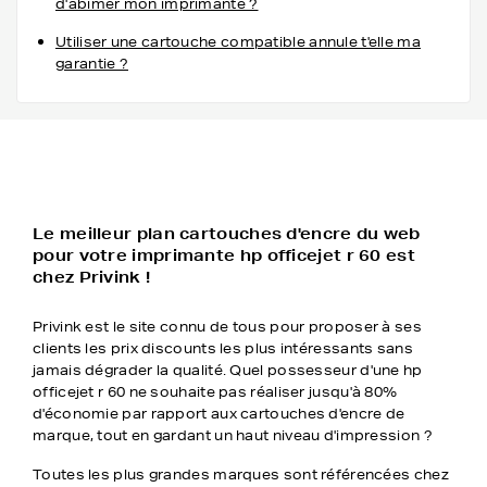
d'abimer mon imprimante ?
Utiliser une cartouche compatible annule t'elle ma
garantie ?
Le meilleur plan cartouches d'encre du web
pour votre imprimante hp officejet r 60 est
chez Privink !
Privink est le site connu de tous pour proposer à ses
clients les prix discounts les plus intéressants sans
jamais dégrader la qualité. Quel possesseur d'une hp
officejet r 60 ne souhaite pas réaliser jusqu'à 80%
d'économie par rapport aux cartouches d'encre de
marque, tout en gardant un haut niveau d'impression ?
Toutes les plus grandes marques sont référencées chez