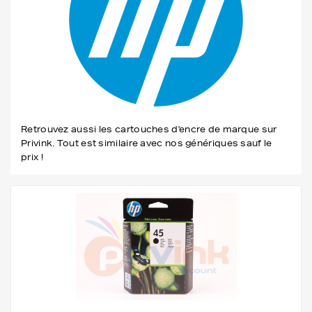
Retrouvez aussi les cartouches d'encre de marque sur
Privink. Tout est similaire avec nos génériques sauf le
prix !