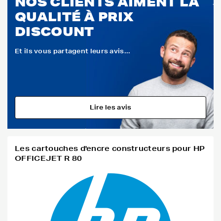
NOS CLIENTS AIMENT LA
QUALITÉ À PRIX
DISCOUNT
Et ils vous partagent leurs avis...
Lire les avis
Les cartouches d'encre constructeurs pour HP
OFFICEJET R 80