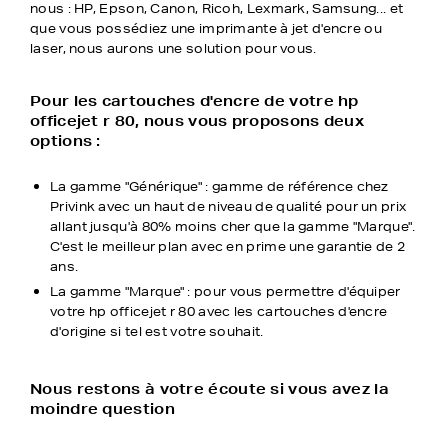
nous : HP, Epson, Canon, Ricoh, Lexmark, Samsung... et
que vous possédiez une imprimante à jet d'encre ou
laser, nous aurons une solution pour vous.
Pour les cartouches d'encre de votre hp
officejet r 80, nous vous proposons deux
options :
La gamme "Générique" : gamme de référence chez
Privink avec un haut de niveau de qualité pour un prix
allant jusqu'à 80% moins cher que la gamme "Marque".
C'est le meilleur plan avec en prime une garantie de 2
ans.
La gamme "Marque" : pour vous permettre d'équiper
votre hp officejet r 80 avec les cartouches d'encre
d'origine si tel est votre souhait.
Nous restons à votre écoute si vous avez la
moindre question