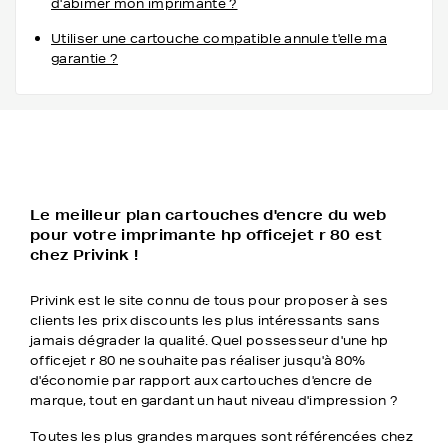
d'abimer mon imprimante ?
Utiliser une cartouche compatible annule t'elle ma
garantie ?
Le meilleur plan cartouches d'encre du web
pour votre imprimante hp officejet r 80 est
chez Privink !
Privink est le site connu de tous pour proposer à ses
clients les prix discounts les plus intéressants sans
jamais dégrader la qualité. Quel possesseur d'une hp
officejet r 80 ne souhaite pas réaliser jusqu'à 80%
d'économie par rapport aux cartouches d'encre de
marque, tout en gardant un haut niveau d'impression ?
Toutes les plus grandes marques sont référencées chez