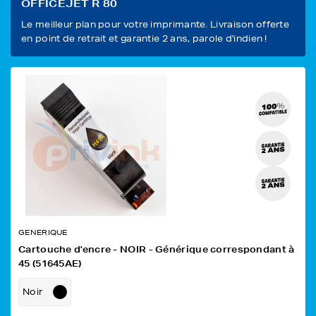
OFFICEJET R 80
Le meilleur plan pour votre imprimante. Livraison offerte
en point de retrait et garantie 2 ans, parole d'indien !
GENERIQUE
Cartouche d'encre - NOIR - Générique correspondant à
45 (51645AE)
Noir