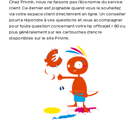
Chez Privink, nous ne faisons pas l'économie du service
client. Ce dernier est joignable quand vous le souhaitez
via votre espace client directement en ligne. Un conseiller
pourra répondre à vos questions et vous accompagner
pour toute question concernant votre hp officejet r 80 ou
plus généralement sur les cartouches d'encre
disponibles sur le site Privink.