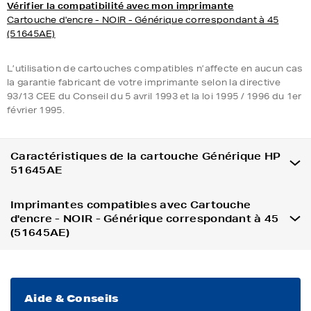
Vérifier la compatibilité avec mon imprimante
Cartouche d'encre - NOIR - Générique correspondant à 45
(51645AE)
L’utilisation de cartouches compatibles n’affecte en aucun cas
la garantie fabricant de votre imprimante selon la directive
93/13 CEE du Conseil du 5 avril 1993 et la loi 1995 / 1996 du 1er
février 1995.
Caractéristiques de la cartouche Générique HP
51645AE
Imprimantes compatibles avec Cartouche
d'encre - NOIR - Générique correspondant à 45
(51645AE)
Aide & Conseils