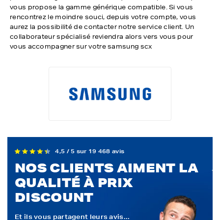
vous propose la gamme générique compatible. Si vous
rencontrez le moindre souci, depuis votre compte, vous
aurez la possibilité de contacter notre service client. Un
collaborateur spécialisé reviendra alors vers vous pour
vous accompagner sur votre samsung scx
4,5 / 5 sur 19 468 avis
NOS CLIENTS AIMENT LA
QUALITÉ À PRIX
DISCOUNT
Et ils vous partagent leurs avis...