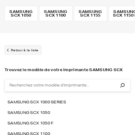
SAMSUNG
SAMSUNG
SAMSUNG
SAMSUN
SCX 1050
SCX 1100
SCX 1155
SCX 1150 
Retour à la liste
Trouvez le modèle de votre imprimante SAMSUNG SCX
SAMSUNG SCX 1000 SERIES
SAMSUNG SCX 1050
SAMSUNG SCX 1050 F
SAMSUNG SCX 1100