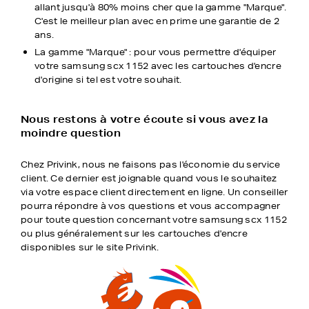
allant jusqu'à 80% moins cher que la gamme "Marque".
C'est le meilleur plan avec en prime une garantie de 2
ans.
La gamme "Marque" : pour vous permettre d'équiper
votre samsung scx 1152 avec les cartouches d'encre
d'origine si tel est votre souhait.
Nous restons à votre écoute si vous avez la
moindre question
Chez Privink, nous ne faisons pas l'économie du service
client. Ce dernier est joignable quand vous le souhaitez
via votre espace client directement en ligne. Un conseiller
pourra répondre à vos questions et vous accompagner
pour toute question concernant votre samsung scx 1152
ou plus généralement sur les cartouches d'encre
disponibles sur le site Privink.