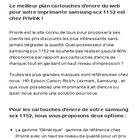
Le meilleur plan cartouches d'encre du web
pour votre imprimante samsung scx 1152 est
chez Privink !
Privink est le site connu de tous pour proposer à ses
clients les prix discounts les plus intéressants sans
jamais dégrader la qualité. Quel possesseur d'une
samsung scx 1152 ne souhaite pas réaliser jusqu'à 80%
d'économie par rapport aux cartouches d'encre de
marque, tout en gardant un haut niveau d'impression ?
Toutes les plus grandes marques sont référencées chez
nous : HP, Epson, Canon, Ricoh, Lexmark, Samsung... et
que vous possédiez une imprimante à jet d'encre ou
laser, nous aurons une solution pour vous.
Pour les cartouches d'encre de votre samsung
scx 1152, nous vous proposons deux options :
La gamme "Générique" : gamme de référence chez
Privink avec un haut de niveau de qualité pour un prix