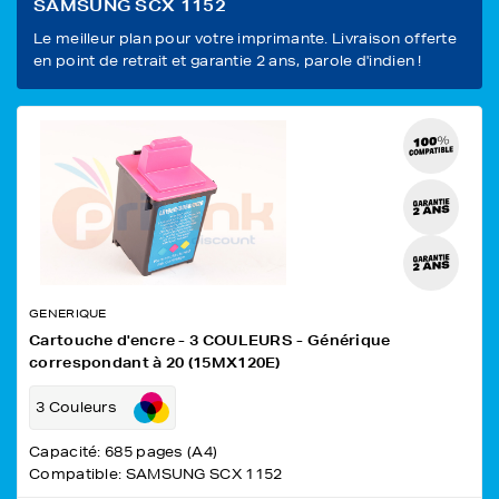
SAMSUNG SCX 1152
Le meilleur plan pour votre imprimante. Livraison offerte
en point de retrait et garantie 2 ans, parole d'indien !
GENERIQUE
Cartouche d'encre - 3 COULEURS - Générique
correspondant à 20 (15MX120E)
3 Couleurs
Capacité: 685 pages (A4)
Compatible: SAMSUNG SCX 1152