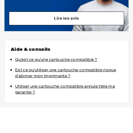
Lire les avis
Aide & conseils
Qu'est ce qu'une cartouche compatible ?
Est ce qu'utiliser une cartouche compatible risque
d'abimer mon imprimante ?
Utiliser une cartouche compatible annule t'elle ma
garantie ?