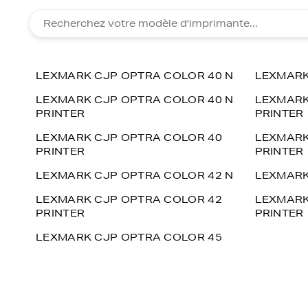
LEXMARK CJP OPTRA COLOR 40 N
LEXMARK
LEXMARK CJP OPTRA COLOR 40 N
LEXMARK
PRINTER
PRINTER
LEXMARK CJP OPTRA COLOR 40
LEXMARK
PRINTER
PRINTER
LEXMARK CJP OPTRA COLOR 42 N
LEXMARK
LEXMARK CJP OPTRA COLOR 42
LEXMARK
PRINTER
PRINTER
LEXMARK CJP OPTRA COLOR 45