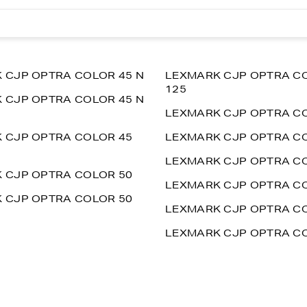
 CJP OPTRA COLOR 45 N
LEXMARK CJP OPTRA C
125
 CJP OPTRA COLOR 45 N
LEXMARK CJP OPTRA CO
 CJP OPTRA COLOR 45
LEXMARK CJP OPTRA CO
LEXMARK CJP OPTRA CO
 CJP OPTRA COLOR 50
LEXMARK CJP OPTRA CO
 CJP OPTRA COLOR 50
LEXMARK CJP OPTRA CO
LEXMARK CJP OPTRA CO