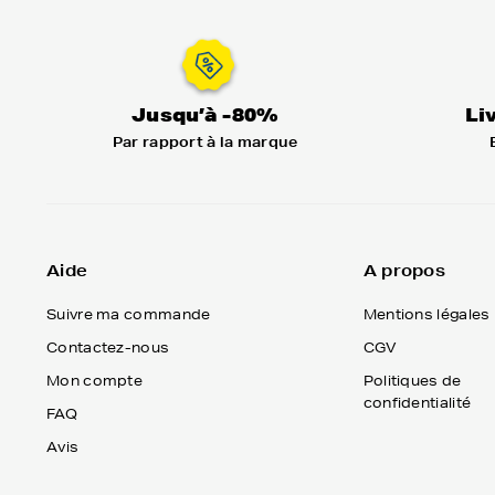
Jusqu’à -80%
Li
Par rapport à la marque
Aide
A propos
Suivre ma commande
Mentions légales
Contactez-nous
CGV
Mon compte
Politiques de
confidentialité
FAQ
Avis