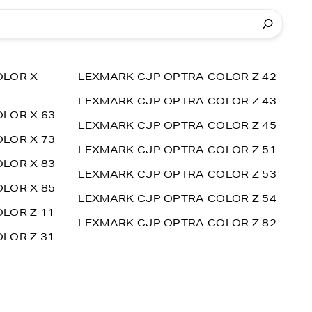
OLOR X
LEXMARK CJP OPTRA COLOR Z 42
LEXMARK CJP OPTRA COLOR Z 43
LOR X 63
LEXMARK CJP OPTRA COLOR Z 45
LOR X 73
LEXMARK CJP OPTRA COLOR Z 51
LOR X 83
LEXMARK CJP OPTRA COLOR Z 53
LOR X 85
LEXMARK CJP OPTRA COLOR Z 54
LOR Z 11
LEXMARK CJP OPTRA COLOR Z 82
LOR Z 31