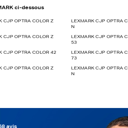
XMARK ci-dessous
 CJP OPTRA COLOR Z
LEXMARK CJP OPTRA C
N
 CJP OPTRA COLOR Z
LEXMARK CJP OPTRA C
53
 CJP OPTRA COLOR 42
LEXMARK CJP OPTRA C
73
 CJP OPTRA COLOR Z
LEXMARK CJP OPTRA C
N
68 avis