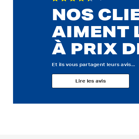
NOS CLI
AIMENT 
À PRIX 
Et ils vous partagent leurs avis...
Lire les avis