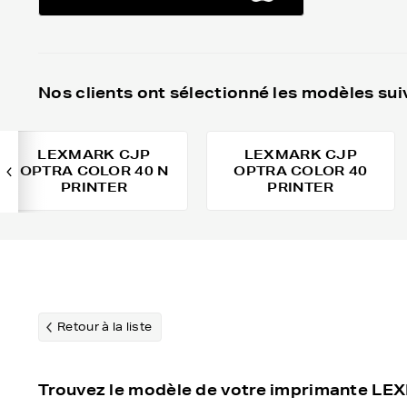
Nos clients ont sélectionné les modèles sui
LEXMARK CJP
LEXMARK CJP
OPTRA COLOR 40 N
OPTRA COLOR 40
PRINTER
PRINTER
Retour à la liste
Trouvez le modèle de votre imprimante