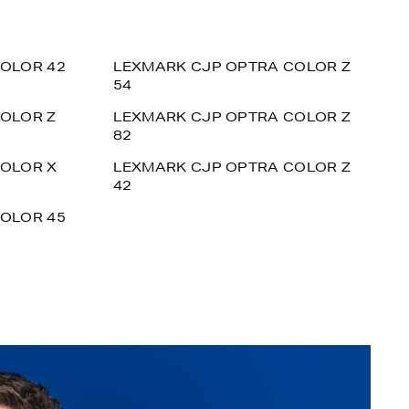
OLOR 42
LEXMARK CJP OPTRA COLOR Z
54
OLOR Z
LEXMARK CJP OPTRA COLOR Z
82
OLOR X
LEXMARK CJP OPTRA COLOR Z
42
OLOR 45