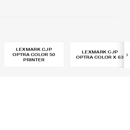
LEXMARK CJP
LEXMARK CJP
OPTRA COLOR 50
OPTRA COLOR X 63
PRINTER