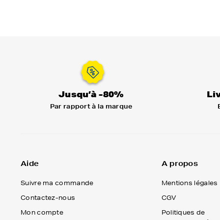
Jusqu’à -80%
Li
Par rapport à la marque
Aide
A propos
Suivre ma commande
Mentions légales
Contactez-nous
CGV
Mon compte
Politiques de