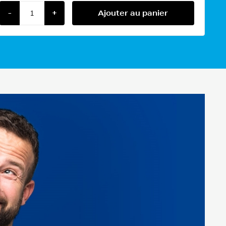
-
+
Ajouter au panier