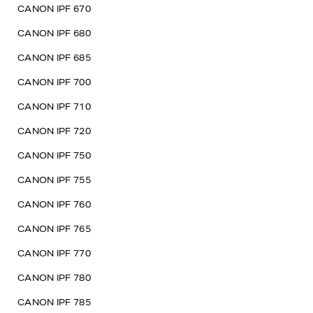
CANON IPF 670
CANON IPF 680
CANON IPF 685
CANON IPF 700
CANON IPF 710
CANON IPF 720
CANON IPF 750
CANON IPF 755
CANON IPF 760
CANON IPF 765
CANON IPF 770
CANON IPF 780
CANON IPF 785