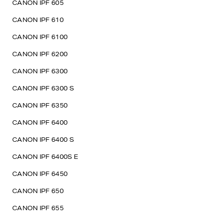
CANON IPF 605
CANON IPF 610
CANON IPF 6100
CANON IPF 6200
CANON IPF 6300
CANON IPF 6300 S
CANON IPF 6350
CANON IPF 6400
CANON IPF 6400 S
CANON IPF 6400S E
CANON IPF 6450
CANON IPF 650
CANON IPF 655