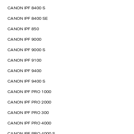
CANON IPF 8400 S
CANON IPF 8400 SE
CANON IPF 850
CANON IPF 9000
CANON IPF 9000 S
CANON IPF 9100
CANON IPF 9400
CANON IPF 9400 S
CANON IPF PRO 1000
CANON IPF PRO 2000
CANON IPF PRO 300
CANON IPF PRO 4000
CANON IPF PRO 4000 S