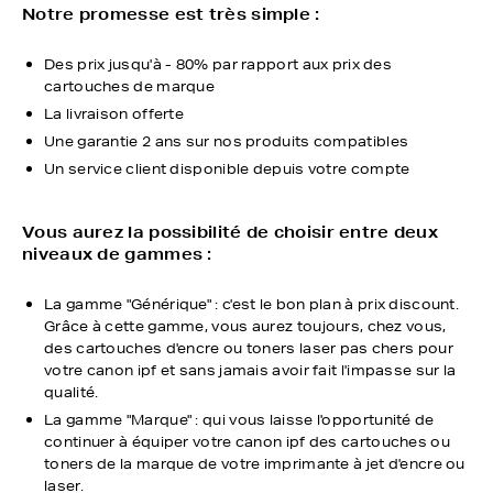
Notre promesse est très simple :
Des prix jusqu'à - 80% par rapport aux prix des
cartouches de marque
La livraison offerte
Une garantie 2 ans sur nos produits compatibles
Un service client disponible depuis votre compte
Vous aurez la possibilité de choisir entre deux
niveaux de gammes :
La gamme "Générique" : c'est le bon plan à prix discount.
Grâce à cette gamme, vous aurez toujours, chez vous,
des cartouches d'encre ou toners laser pas chers pour
votre canon ipf et sans jamais avoir fait l'impasse sur la
qualité.
La gamme "Marque" : qui vous laisse l'opportunité de
continuer à équiper votre canon ipf des cartouches ou
toners de la marque de votre imprimante à jet d'encre ou
laser.