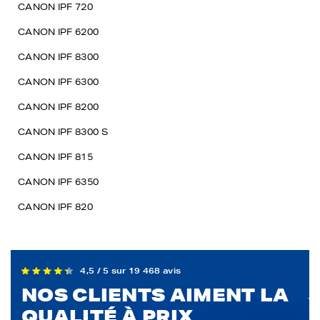
CANON IPF 720
CANON IPF 6200
CANON IPF 8300
CANON IPF 6300
CANON IPF 8200
CANON IPF 8300 S
CANON IPF 815
CANON IPF 6350
CANON IPF 820
4,5 / 5 sur 19 468 avis
NOS CLIENTS AIMENT LA
QUALITÉ À PRIX