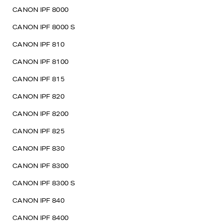
CANON IPF 8000
CANON IPF 8000 S
CANON IPF 810
CANON IPF 8100
CANON IPF 815
CANON IPF 820
CANON IPF 8200
CANON IPF 825
CANON IPF 830
CANON IPF 8300
CANON IPF 8300 S
CANON IPF 840
CANON IPF 8400