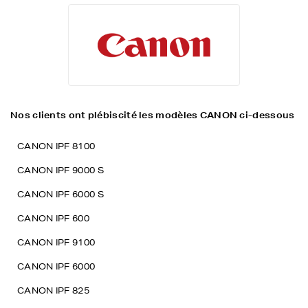
Nos clients ont plébiscité les modèles CANON ci-dessous
CANON IPF 8100
CANON IPF 9000 S
CANON IPF 6000 S
CANON IPF 600
CANON IPF 9100
CANON IPF 6000
CANON IPF 825