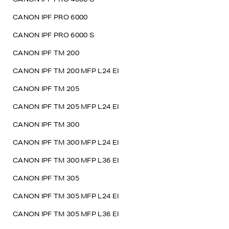
CANON IPF PRO 6000
CANON IPF PRO 6000 S
CANON IPF TM 200
CANON IPF TM 200 MFP L24 EI
CANON IPF TM 205
CANON IPF TM 205 MFP L24 EI
CANON IPF TM 300
CANON IPF TM 300 MFP L24 EI
CANON IPF TM 300 MFP L36 EI
CANON IPF TM 305
CANON IPF TM 305 MFP L24 EI
CANON IPF TM 305 MFP L36 EI