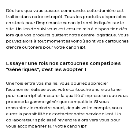
Dès lors que vous passez commande, cette dernière est
traitée dans notre entrepôt. Tous les produits disponibles
en stock pour l'imprimante canon ipf sont indiqués sur le
site. Un lien de suivi vous est ensuite mis à disposition dès
lors que vos produits quittent notre centre logistique. Vous
pouvez alors à tout moment savoir où sont vos cartouches
d'encre ou toners pour votre canon ipf.
Essayer une fois nos cartouches compatibles
"Génériques", c'est les adopter !
Une fois entre vos mains, vous pourrez apprécier
l'économie réalisée avec votre cartouche encre ou toner
pour canon ipf et mesurer la qualité d'impression que vous
propose la gamme générique compatible. Si vous
rencontrez le moindre souci, depuis votre compte, vous
aurez la possibilité de contacter notre service client. Un
collaborateur spécialisé reviendra alors vers vous pour
vous accompagner sur votre canon ipf