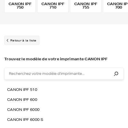
CANON IPF
CANON IPF
CANON IPF
CANON IP
750
710
755
700
Retour à la liste
Trouvez le modèle de votre imprimante CANON IPF
CANON IPF 510
CANON IPF 600
CANON IPF 6000
CANON IPF 6000 S