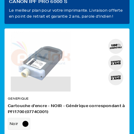
CANON IPF PRO 6000 S
Le meilleur plan pour votre imprimante. Livraison offerte
en point de retrait et garantie 2 ans, parole d'indien !
GENERIQUE
Cartouche d'encre - NOIR - Générique correspondant à
PFI1700 (0774C001)
Noir