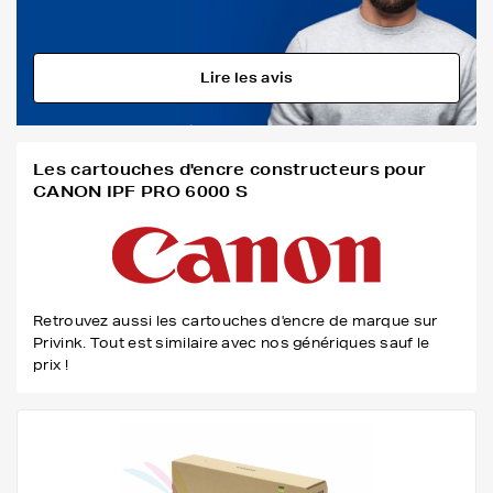
Lire les avis
Les cartouches d'encre constructeurs pour
CANON IPF PRO 6000 S
Retrouvez aussi les cartouches d'encre de marque sur
Privink. Tout est similaire avec nos génériques sauf le
prix !