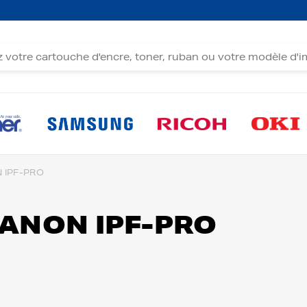
 IPF-PRO
CANON IPF-PRO