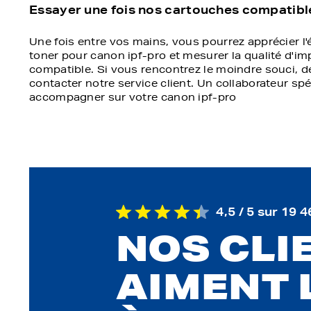
Essayer une fois nos cartouches compatibles
Une fois entre vos mains, vous pourrez apprécier l
toner pour canon ipf-pro et mesurer la qualité d'
compatible. Si vous rencontrez le moindre souci, d
contacter notre service client. Un collaborateur sp
accompagner sur votre canon ipf-pro
4,5 / 5 sur 19 4
NOS CLI
AIMENT 