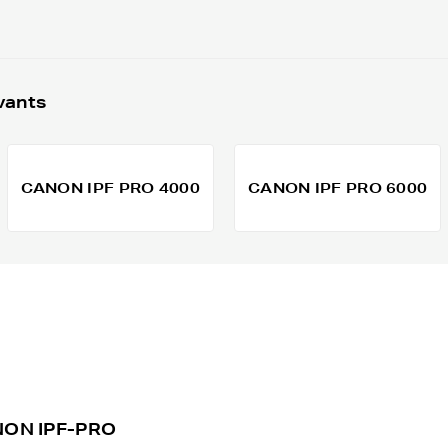
vants
CANON IPF PRO 4000
CANON IPF PRO 6000
ANON IPF-PRO