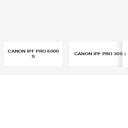
CANON IPF PRO 6000
CANON IPF PRO 300
S