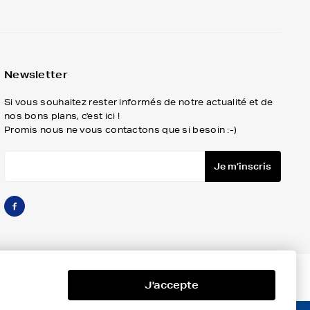
Newsletter
Si vous souhaitez rester informés de notre actualité et de
nos bons plans, c'est ici !
Promis nous ne vous contactons que si besoin :-)
Je m’inscris
J'accepte