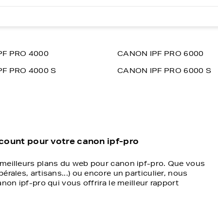
PF PRO 4000
CANON IPF PRO 6000
F PRO 4000 S
CANON IPF PRO 6000 S
scount pour votre canon ipf-pro
 meilleurs plans du web pour canon ipf-pro. Que vous
rales, artisans...) ou encore un particulier, nous
non ipf-pro qui vous offrira le meilleur rapport