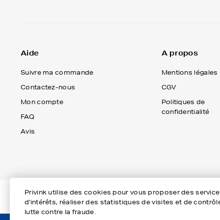
Aide
A propos
Suivre ma commande
Mentions légales
Contactez-nous
CGV
Mon compte
Politiques de
confidentialité
FAQ
Avis
Privink utilise des cookies pour vous proposer des servic
d'intérêts, réaliser des statistiques de visites et de cont
lutte contre la fraude.