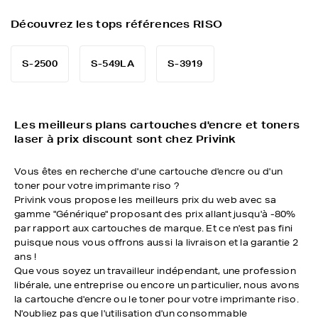
Découvrez les tops références RISO
S-2500
S-549LA
S-3919
Les meilleurs plans cartouches d'encre et toners
laser à prix discount sont chez Privink
Vous êtes en recherche d'une cartouche d'encre ou d'un
toner pour votre imprimante riso ?
Privink vous propose les meilleurs prix du web avec sa
gamme "Générique" proposant des prix allant jusqu'à -80%
par rapport aux cartouches de marque. Et ce n'est pas fini
puisque nous vous offrons aussi la livraison et la garantie 2
ans !
Que vous soyez un travailleur indépendant, une profession
libérale, une entreprise ou encore un particulier, nous avons
la cartouche d'encre ou le toner pour votre imprimante riso.
N'oubliez pas que l'utilisation d'un consommable