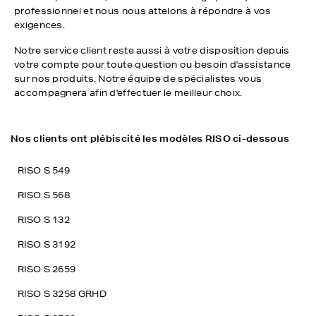
professionnel et nous nous attelons à répondre à vos
exigences.
Notre service client reste aussi à votre disposition depuis
votre compte pour toute question ou besoin d'assistance
sur nos produits. Notre équipe de spécialistes vous
accompagnera afin d'effectuer le meilleur choix.
Nos clients ont plébiscité les modèles RISO ci-dessous
RISO S 549
RISO S 568
RISO S 132
RISO S 3192
RISO S 2659
RISO S 3258 GRHD