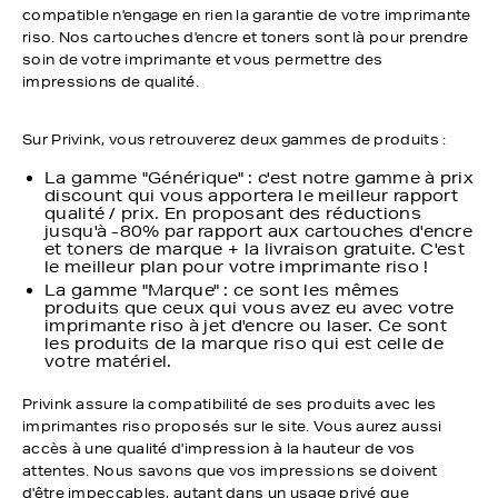
compatible n'engage en rien la garantie de votre imprimante
riso. Nos cartouches d'encre et toners sont là pour prendre
soin de votre imprimante et vous permettre des
impressions de qualité.
Sur Privink, vous retrouverez deux gammes de produits :
La gamme "Générique" : c'est notre gamme à prix
discount qui vous apportera le meilleur rapport
qualité / prix. En proposant des réductions
jusqu'à -80% par rapport aux cartouches d'encre
et toners de marque + la livraison gratuite. C'est
le meilleur plan pour votre imprimante riso !
La gamme "Marque" : ce sont les mêmes
produits que ceux qui vous avez eu avec votre
imprimante riso à jet d'encre ou laser. Ce sont
les produits de la marque riso qui est celle de
votre matériel.
Privink assure la compatibilité de ses produits avec les
imprimantes riso proposés sur le site. Vous aurez aussi
accès à une qualité d'impression à la hauteur de vos
attentes. Nous savons que vos impressions se doivent
d'être impeccables, autant dans un usage privé que