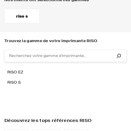
riso s
Trouvez la gamme de votre imprimante RISO
RISO EZ
RISO S
Découvrez les tops références RISO