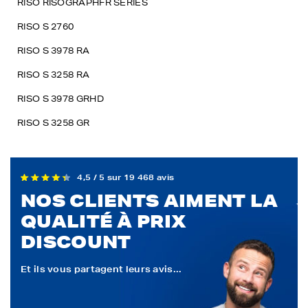
RISO RISOGRAPHFR SERIES
RISO S 2760
RISO S 3978 RA
RISO S 3258 RA
RISO S 3978 GRHD
RISO S 3258 GR
4,5 / 5 sur 19 468 avis
NOS CLIENTS AIMENT LA
QUALITÉ À PRIX
DISCOUNT
Et ils vous partagent leurs avis...