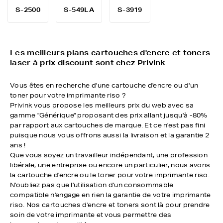
S-2500
S-549LA
S-3919
Les meilleurs plans cartouches d'encre et toners
laser à prix discount sont chez Privink
Vous êtes en recherche d'une cartouche d'encre ou d'un
toner pour votre imprimante riso ?
Privink vous propose les meilleurs prix du web avec sa
gamme "Générique" proposant des prix allant jusqu'à -80%
par rapport aux cartouches de marque. Et ce n'est pas fini
puisque nous vous offrons aussi la livraison et la garantie 2
ans !
Que vous soyez un travailleur indépendant, une profession
libérale, une entreprise ou encore un particulier, nous avons
la cartouche d'encre ou le toner pour votre imprimante riso.
N'oubliez pas que l'utilisation d'un consommable
compatible n'engage en rien la garantie de votre imprimante
riso. Nos cartouches d'encre et toners sont là pour prendre
soin de votre imprimante et vous permettre des