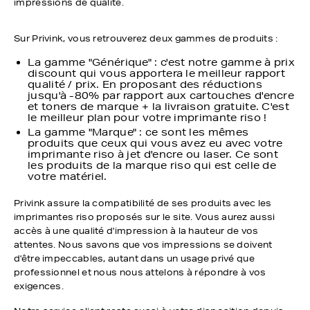
impressions de qualité.
Sur Privink, vous retrouverez deux gammes de produits :
La gamme "Générique" : c'est notre gamme à prix
discount qui vous apportera le meilleur rapport
qualité / prix. En proposant des réductions
jusqu'à -80% par rapport aux cartouches d'encre
et toners de marque + la livraison gratuite. C'est
le meilleur plan pour votre imprimante riso !
La gamme "Marque" : ce sont les mêmes
produits que ceux qui vous avez eu avec votre
imprimante riso à jet d'encre ou laser. Ce sont
les produits de la marque riso qui est celle de
votre matériel.
Privink assure la compatibilité de ses produits avec les
imprimantes riso proposés sur le site. Vous aurez aussi
accès à une qualité d'impression à la hauteur de vos
attentes. Nous savons que vos impressions se doivent
d'être impeccables, autant dans un usage privé que
professionnel et nous nous attelons à répondre à vos
exigences.