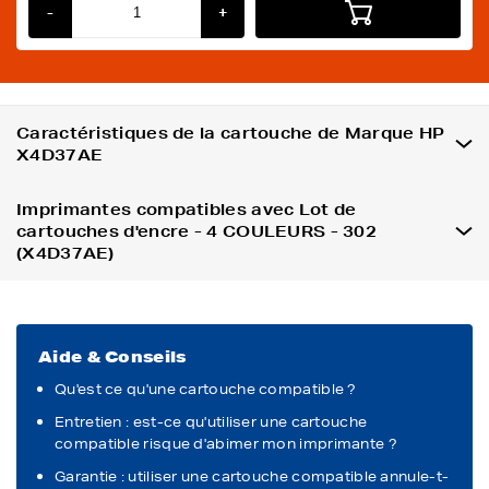
-
+
Caractéristiques de la cartouche de Marque HP
X4D37AE
Imprimantes compatibles avec Lot de
cartouches d'encre - 4 COULEURS - 302
(X4D37AE)
Aide & Conseils
Qu'est ce qu'une cartouche compatible ?
Entretien : est-ce qu'utiliser une cartouche
compatible risque d'abimer mon imprimante ?
Garantie : utiliser une cartouche compatible annule-t-