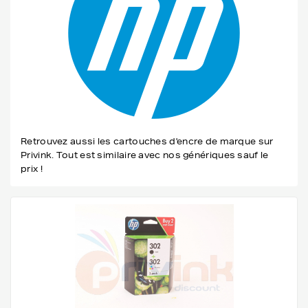
Retrouvez aussi les cartouches d'encre de marque sur
Privink. Tout est similaire avec nos génériques sauf le
prix !