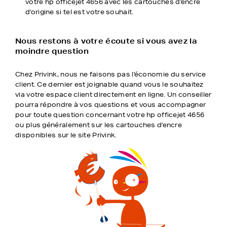
votre hp officejet 4656 avec les cartouches d'encre
d'origine si tel est votre souhait.
Nous restons à votre écoute si vous avez la
moindre question
Chez Privink, nous ne faisons pas l'économie du service
client. Ce dernier est joignable quand vous le souhaitez
via votre espace client directement en ligne. Un conseiller
pourra répondre à vos questions et vous accompagner
pour toute question concernant votre hp officejet 4656
ou plus généralement sur les cartouches d'encre
disponibles sur le site Privink.