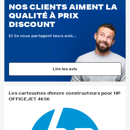
NOS CLIENTS AIMENT LA
QUALITÉ À PRIX
DISCOUNT
Et ils vous partagent leurs avis...
Lire les avis
Les cartouches d'encre constructeurs pour HP
OFFICEJET 4656