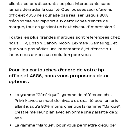
clients les prix discounts les plus intéressants sans
jamais dégrader la qualité. Quel possesseur d'une hp
officejet 4656 ne souhaite pas réaliser jusqu'à 80%
d'économie par rapport aux cartouches d'encre de
marque, tout en gardant un haut niveau d'impression ?
Toutes les plus grandes marques sont référencées chez
nous : HP, Epson, Canon, Ricoh, Lexmark, Samsung... et
que vous possédiez une imprimante à jet d'encre ou
laser, nous aurons une solution pour vous.
Pour les cartouches d'encre de votre hp
officejet 4656, nous vous proposons deux
options :
La gamme "Générique" : gamme de référence chez
Privink avec un haut de niveau de qualité pour un prix
allant jusqu'à 80% moins cher que la gamme "Marque".
C'est le meilleur plan avec en prime une garantie de 2
ans.
La gamme "Marque" : pour vous permettre d'équiper