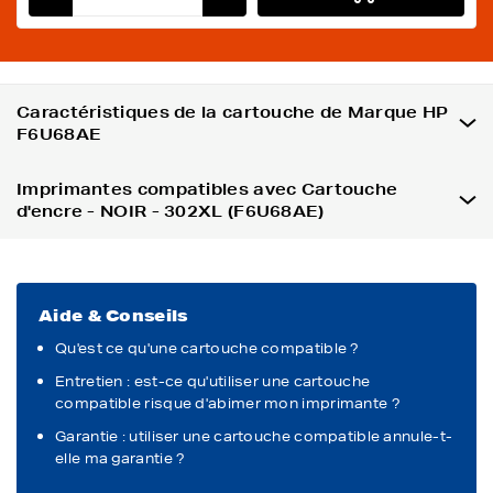
Caractéristiques de la cartouche de Marque HP
F6U68AE
Imprimantes compatibles avec Cartouche
d'encre - NOIR - 302XL (F6U68AE)
Aide & Conseils
Qu'est ce qu'une cartouche compatible ?
Entretien : est-ce qu'utiliser une cartouche
compatible risque d'abimer mon imprimante ?
Garantie : utiliser une cartouche compatible annule-t-
elle ma garantie ?