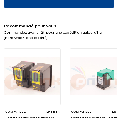
Recommandé pour vous
Commandez avant 12h pour une expédition aujourd’hui !
(hors Week-end et férié)
COMPATIBLE
En stock
COMPATIBLE
En 