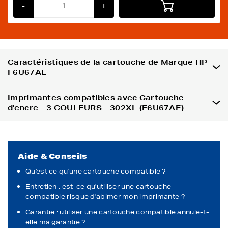
-
+
Caractéristiques de la cartouche de Marque HP
F6U67AE
Imprimantes compatibles avec Cartouche
d'encre - 3 COULEURS - 302XL (F6U67AE)
Aide & Conseils
Qu'est ce qu'une cartouche compatible ?
Entretien : est-ce qu'utiliser une cartouche
compatible risque d'abimer mon imprimante ?
Garantie : utiliser une cartouche compatible annule-t-
elle ma garantie ?