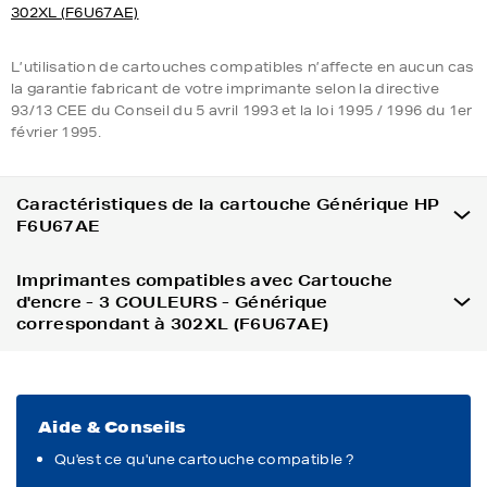
302XL (F6U67AE)
L’utilisation de cartouches compatibles n’affecte en aucun cas
la garantie fabricant de votre imprimante selon la directive
93/13 CEE du Conseil du 5 avril 1993 et la loi 1995 / 1996 du 1er
février 1995.
Caractéristiques de la cartouche Générique HP
F6U67AE
Imprimantes compatibles avec Cartouche
d'encre - 3 COULEURS - Générique
correspondant à 302XL (F6U67AE)
Aide & Conseils
Qu'est ce qu'une cartouche compatible ?