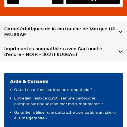
Caractéristiques de la cartouche de Marque HP
F6U66AE
Imprimantes compatibles avec Cartouche
d'encre - NOIR - 302 (F6U66AE)
Aide & Conseils
Qu'est ce qu'une cartouche compatible ?
Entretien : est-ce qu'utiliser une cartouche
compatible risque d'abimer mon imprimante ?
Garantie : utiliser une cartouche compatible annule-t-
elle ma garantie ?