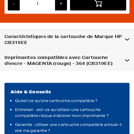
-
+
Caractéristiques de la cartouche de Marque HP
CB319EE
Imprimantes compatibles avec Cartouche
d'encre - MAGENTA (rouge) - 364 (CB319EE)
Aide & Conseils
Qu'est ce qu'une cartouche compatible ?
Entretien : est-ce qu'utiliser une cartouche
compatible risque d'abimer mon imprimante ?
Garantie : utiliser une cartouche compatible annule-t-
elle ma garantie ?