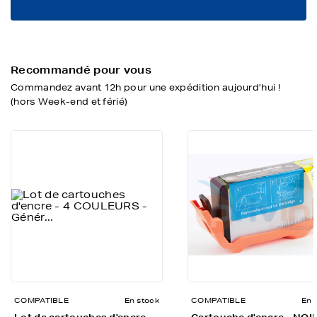
Recommandé pour vous
Commandez avant 12h pour une expédition aujourd’hui !
(hors Week-end et férié)
COMPATIBLE
En stock
COMPATIBLE
En 